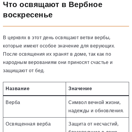
Что освящают в Вербное
воскресенье
В церквях в этот день освящают ветви вербы,
которые имеют особое значение для верующих.
После освящения их хранят в доме, так как по
народным верованиям они приносят счастье и
защищают от бед.
Название
Значение
Верба
Символ вечной жизни,
надежды и обновления.
Освященная верба
Защита от несчастий,