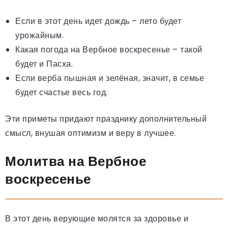
Если в этот день идет дождь – лето будет
урожайным.
Какая погода на Вербное воскресенье – такой
будет и Пасха.
Если верба пышная и зелёная, значит, в семье
будет счастье весь год.
Эти приметы придают празднику дополнительный
смысл, внушая оптимизм и веру в лучшее.
Молитва на Вербное
воскресенье
В этот день верующие молятся за здоровье и