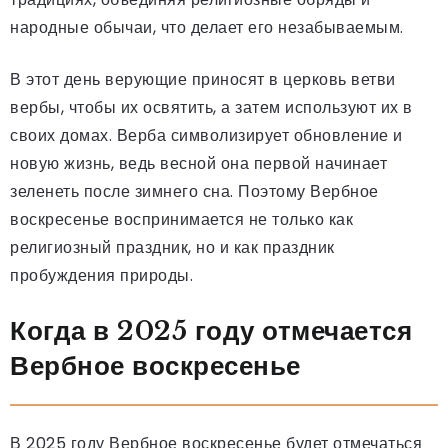
народные обычаи, что делает его незабываемым.
В этот день верующие приносят в церковь ветви
вербы, чтобы их освятить, а затем используют их в
своих домах. Верба символизирует обновление и
новую жизнь, ведь весной она первой начинает
зеленеть после зимнего сна. Поэтому Вербное
воскресенье воспринимается не только как
религиозный праздник, но и как праздник
пробуждения природы.
Когда в 2025 году отмечается
Вербное воскресенье
В 2025 году Вербное воскресенье будет отмечаться