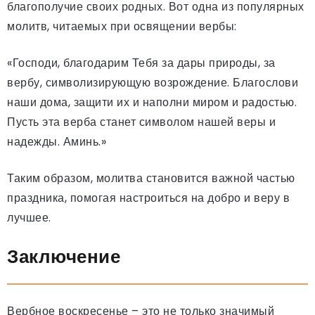
благополучие своих родных. Вот одна из популярных
молитв, читаемых при освящении вербы:
«Господи, благодарим Тебя за дары природы, за
вербу, символизирующую возрождение. Благослови
наши дома, защити их и наполни миром и радостью.
Пусть эта верба станет символом нашей веры и
надежды. Аминь.»
Таким образом, молитва становится важной частью
праздника, помогая настроиться на добро и веру в
лучшее.
Заключение
Вербное воскресенье – это не только значимый