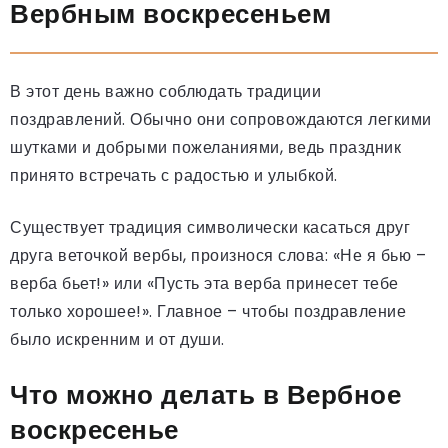
Вербным воскресеньем
В этот день важно соблюдать традиции
поздравлений. Обычно они сопровождаются легкими
шутками и добрыми пожеланиями, ведь праздник
принято встречать с радостью и улыбкой.
Существует традиция символически касаться друг
друга веточкой вербы, произнося слова: «Не я бью –
верба бьет!» или «Пусть эта верба принесет тебе
только хорошее!». Главное – чтобы поздравление
было искренним и от души.
Что можно делать в Вербное
воскресенье