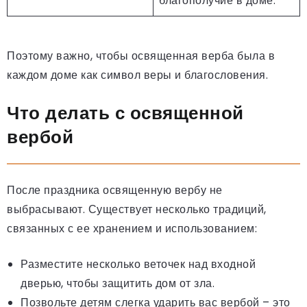
благополучие в доме.
Поэтому важно, чтобы освященная верба была в
каждом доме как символ веры и благословения.
Что делать с освященной
вербой
После праздника освященную вербу не
выбрасывают. Существует несколько традиций,
связанных с ее хранением и использованием:
Разместите несколько веточек над входной
дверью, чтобы защитить дом от зла.
Позвольте детям слегка ударить вас вербой – это