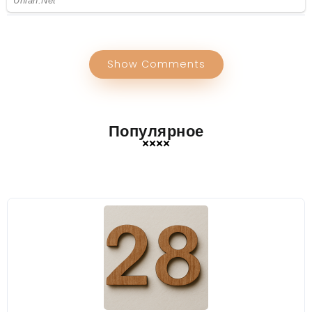
Show Comments
Популярное