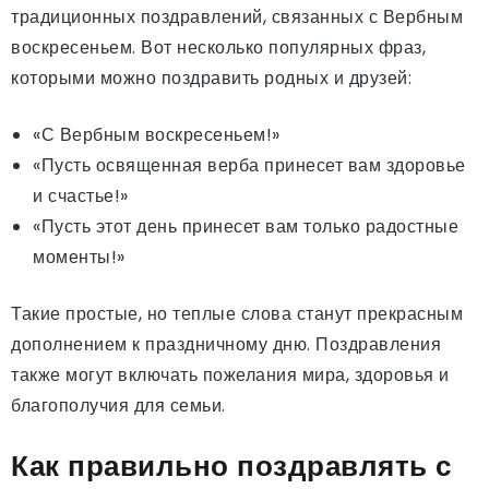
традиционных поздравлений, связанных с Вербным
воскресеньем. Вот несколько популярных фраз,
которыми можно поздравить родных и друзей:
«С Вербным воскресеньем!»
«Пусть освященная верба принесет вам здоровье
и счастье!»
«Пусть этот день принесет вам только радостные
моменты!»
Такие простые, но теплые слова станут прекрасным
дополнением к праздничному дню. Поздравления
также могут включать пожелания мира, здоровья и
благополучия для семьи.
Как правильно поздравлять с