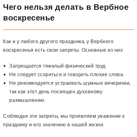
Чего нельзя делать в Вербное
воскресенье
Как и у любого другого праздника, у Вербного
воскресенья есть свои запреты. Основные из них:
Запрещается тяжелый физический труд.
Не следует ссориться и говорить плохие слова.
Не рекомендуется устраивать шумные вечеринки,
так как этот день посвящен духовному
размышлению.
Соблюдая эти запреты, мы проявляем уважение к
празднику и его значению в нашей жизни.