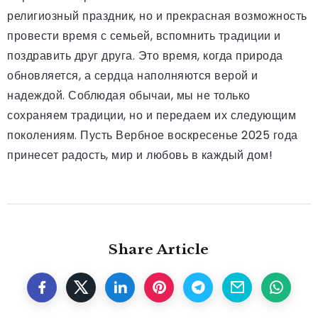
религиозный праздник, но и прекрасная возможность
провести время с семьей, вспомнить традиции и
поздравить друг друга. Это время, когда природа
обновляется, а сердца наполняются верой и
надеждой. Соблюдая обычаи, мы не только
сохраняем традиции, но и передаем их следующим
поколениям. Пусть Вербное воскресенье 2025 года
принесет радость, мир и любовь в каждый дом!
Share Article