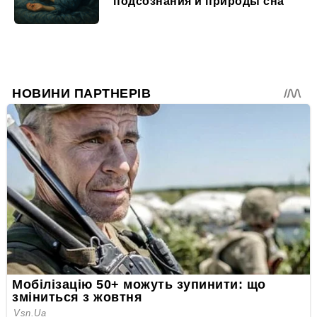
подсознания и природы сна