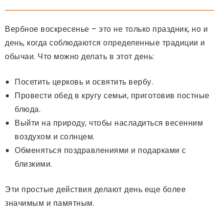
Вербное воскресенье – это не только праздник, но и
день, когда соблюдаются определенные традиции и
обычаи. Что можно делать в этот день:
Посетить церковь и освятить вербу.
Провести обед в кругу семьи, приготовив постные
блюда.
Выйти на природу, чтобы насладиться весенним
воздухом и солнцем.
Обменяться поздравлениями и подарками с
близкими.
Эти простые действия делают день еще более
значимым и памятным.