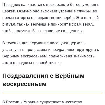
Праздник начинается с воскресного богослужения в
церкви. Обычно оно включает утренние службы, во
время которых освящают ветви вербы. Это важный
ритуал, так как верующие приносят в храм вербу,
чтобы получить благословение священника.
В течение дня верующие посещают церковь,
участвуют в процессиях и поздравляют друг друга с
Вербным воскресеньем, подчеркивая значимость
этого праздника в своей жизни.
Поздравления с Вербным
воскресеньем
В России и Украине существует множество