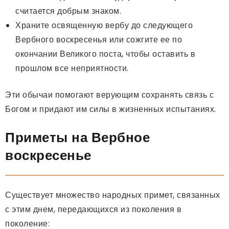
считается добрым знаком.
Храните освященную вербу до следующего
Вербного воскресенья или сожгите ее по
окончании Великого поста, чтобы оставить в
прошлом все неприятности.
Эти обычаи помогают верующим сохранять связь с
Богом и придают им силы в жизненных испытаниях.
Приметы на Вербное
воскресенье
Существует множество народных примет, связанных
с этим днем, передающихся из поколения в
поколение: