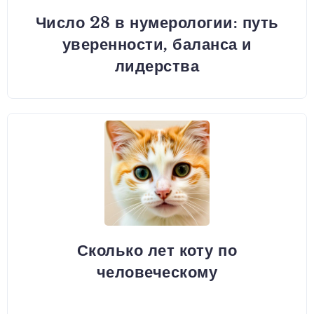
Число 28 в нумерологии: путь
уверенности, баланса и
лидерства
Сколько лет коту по
человеческому