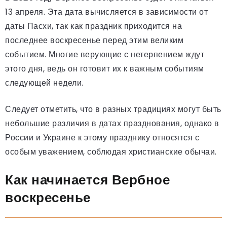
13 апреля. Эта дата вычисляется в зависимости от
даты Пасхи, так как праздник приходится на
последнее воскресенье перед этим великим
событием. Многие верующие с нетерпением ждут
этого дня, ведь он готовит их к важным событиям
следующей недели.
Следует отметить, что в разных традициях могут быть
небольшие различия в датах празднования, однако в
России и Украине к этому празднику относятся с
особым уважением, соблюдая христианские обычаи.
Как начинается Вербное
воскресенье