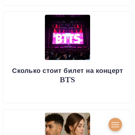
Сколько стоит билет на концерт
BTS