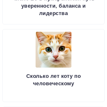
уверенности, баланса и
лидерства
Сколько лет коту по
человеческому