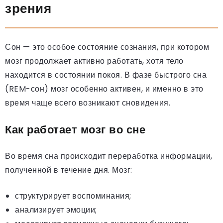
зрения
Сон — это особое состояние сознания, при котором
мозг продолжает активно работать, хотя тело
находится в состоянии покоя. В фазе быстрого сна
(REM-сон) мозг особенно активен, и именно в это
время чаще всего возникают сновидения.
Как работает мозг во сне
Во время сна происходит переработка информации,
полученной в течение дня. Мозг:
структурирует воспоминания;
анализирует эмоции;