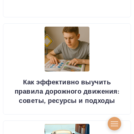
Как эффективно выучить
правила дорожного движения:
советы, ресурсы и подходы