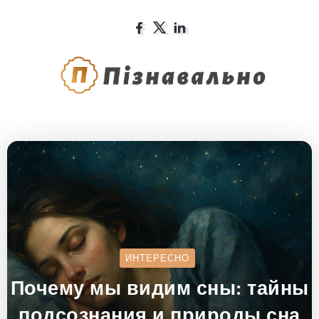
ИНТЕРЕСНО
Почему мы видим сны: тайны
подсознания и природы сна