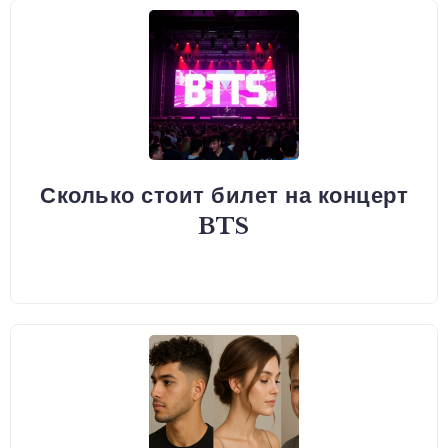
Сколько стоит билет на концерт
BTS