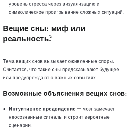
уровень стресса через визуализацию и
символическое проигрывание сложных ситуаций.
Вещие сны: миф или
реальность?
Тема вещих снов вызывает оживленные споры.
Считается, что такие сны предсказывают будущее
или предупреждают о важных событиях.
Возможные объяснения вещих снов:
Интуитивное предвидение
— мозг замечает
неосознанные сигналы и строит вероятные
сценарии.