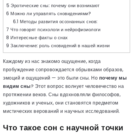
5
Эротические сны: почему они возникают
6
Можно ли управлять сновидениями?
6.1
Методы развития осознанных снов:
7
Что говорят психологи и нейрофизиологи
8
Интересные факты о снах
9
Заключение: роль сновидений в нашей жизни
Каждому из нас знакомо ощущение, когда
пробуждение сопровождается обрывками образов,
эмоций и ощущений — это были сны. Но
почему мы
видим сны
? Этот вопрос волнует человечество на
протяжении веков. Сны вдохновляли философов,
художников и ученых, они становятся предметом
мистических верований и научных исследований.
Что такое сон с научной точки