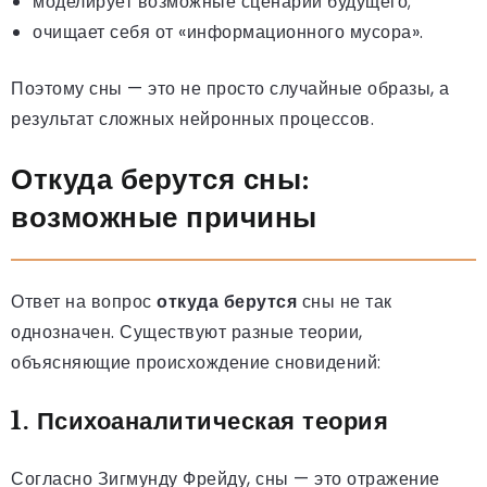
моделирует возможные сценарии будущего;
очищает себя от «информационного мусора».
Поэтому сны — это не просто случайные образы, а
результат сложных нейронных процессов.
Откуда берутся сны:
возможные причины
Ответ на вопрос
откуда берутся
сны не так
однозначен. Существуют разные теории,
объясняющие происхождение сновидений:
1. Психоаналитическая теория
Согласно Зигмунду Фрейду, сны — это отражение