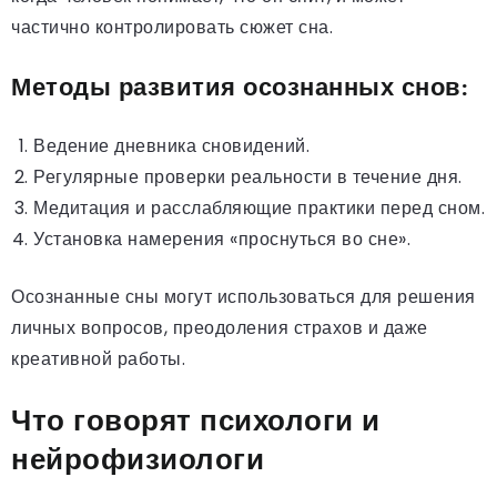
частично контролировать сюжет сна.
Методы развития осознанных снов:
Ведение дневника сновидений.
Регулярные проверки реальности в течение дня.
Медитация и расслабляющие практики перед сном.
Установка намерения «проснуться во сне».
Осознанные сны могут использоваться для решения
личных вопросов, преодоления страхов и даже
креативной работы.
Что говорят психологи и
нейрофизиологи