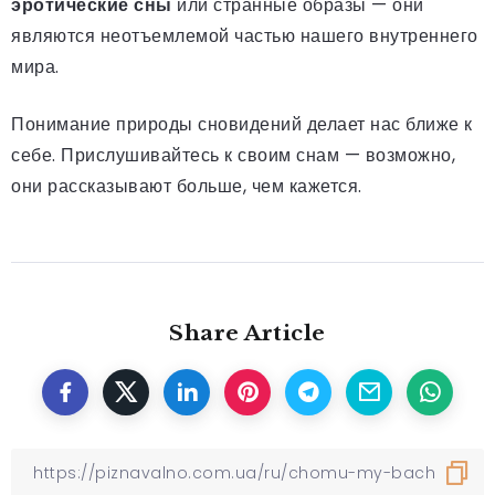
эротические сны
или странные образы — они
являются неотъемлемой частью нашего внутреннего
мира.
Понимание природы сновидений делает нас ближе к
себе. Прислушивайтесь к своим снам — возможно,
они рассказывают больше, чем кажется.
Share Article