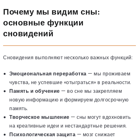
Почему мы видим сны:
основные функции
сновидений
Сновидения выполняют несколько важных функций:
Эмоциональная переработка
— мы проживаем
чувства, не успевшие «отыграться» в реальности.
Память и обучение
— во сне мы закрепляем
новую информацию и формируем долгосрочную
память.
Творческое мышление
— сны могут вдохновить
на креативные идеи и нестандартные решения.
Психологическая защита
— мозг снижает