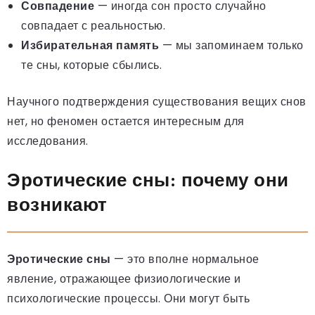
Совпадение
— иногда сон просто случайно
совпадает с реальностью.
Избирательная память
— мы запоминаем только
те сны, которые сбылись.
Научного подтверждения существования вещих снов
нет, но феномен остается интересным для
исследования.
Эротические сны: почему они
возникают
Эротические сны
— это вполне нормальное
явление, отражающее физиологические и
психологические процессы. Они могут быть