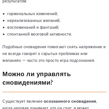
результатом:
гормональных изменений;
нереализованных желаний;
воспоминаний и фантазий;
спонтанной мозговой активности.
Подобные сновидения помогают снять напряжение и
не всегда говорят о скрытых проблемах или
желаниях — часто это просто игра подсознания.
Можно ли управлять
сновидениями?
Существует явление
осознанного сновидения
,
когда человек понимает, что он спит, и может