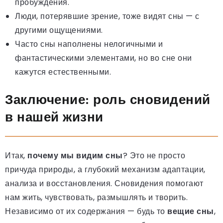
пробуждения.
Люди, потерявшие зрение, тоже видят сны — с
другими ощущениями.
Часто сны наполнены нелогичными и
фантастическими элементами, но во сне они
кажутся естественными.
Заключение: роль сновидений
в нашей жизни
Итак,
почему мы видим сны
? Это не просто
причуда природы, а глубокий механизм адаптации,
анализа и восстановления. Сновидения помогают
нам жить, чувствовать, размышлять и творить.
Независимо от их содержания — будь то
вещие сны
,