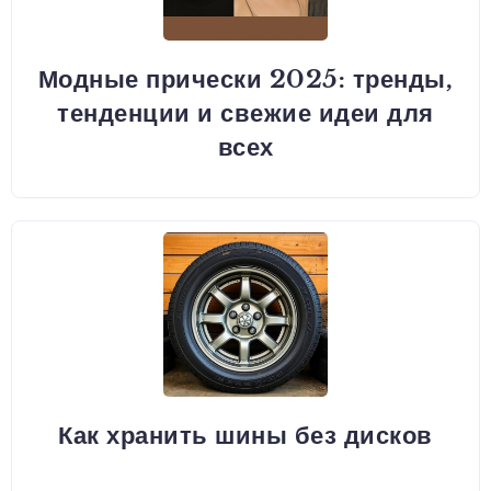
Модные прически 2025: тренды,
тенденции и свежие идеи для
всех
Как хранить шины без дисков