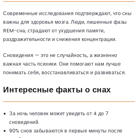
Современные исследования подтверждают, что сны
важны для здоровья мозга. Люди, лишенные фазы
REM-сна, страдают от ухудшения памяти,
раздражительности и снижения концентрации.
Сновидения — это не случайность, а жизненно
важная часть психики. Они помогают нам лучше
понимать себя, восстанавливаться и развиваться.
Интересные факты о снах
За ночь человек может увидеть от 4 до 7
сновидений.
90% снов забываются в первые минуты после