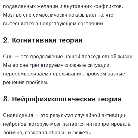
подавленных желаний и внутренних конфликтов.
Мозг во сне символически показывает то, что
вытесняется в бодрствующем состоянии.
2. Когнитивная теория
Сны — это продолжение нашей повседневной жизни.
Мы во сне «репетируем» сложные ситуации,
переосмысливаем переживания, пробуем разные
решения проблем.
3. Нейрофизиологическая теория
Сновидения — это результат случайной активации
нейронов, которую мозг пытается интерпретировать
логично, создавая образы и сюжеты.