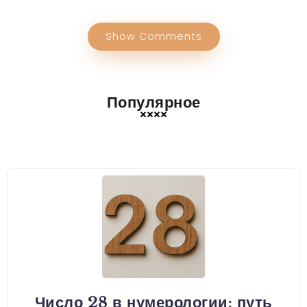
Show Comments
Популярное
Число 28 в нумерологии: путь