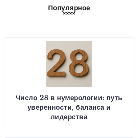
Популярное
Число 28 в нумерологии: путь
уверенности, баланса и
лидерства