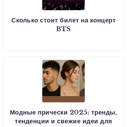
Сколько стоит билет на концерт
BTS
Модные прически 2025: тренды,
тенденции и свежие идеи для