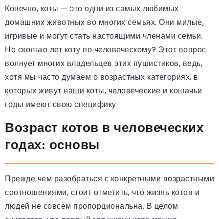
Конечно, коты — это одни из самых любимых
домашних животных во многих семьях. Они милые,
игривые и могут стать настоящими членами семьи.
Но сколько лет коту по человеческому? Этот вопрос
волнует многих владельцев этих пушистиков, ведь,
хотя мы часто думаем о возрастных категориях, в
которых живут наши коты, человеческие и кошачьи
годы имеют свою специфику.
Возраст котов в человеческих
годах: основы
Прежде чем разобраться с конкретными возрастными
соотношениями, стоит отметить, что жизнь котов и
людей не совсем пропорциональна. В целом