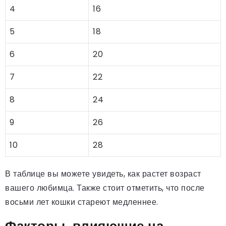
4
16
5
18
6
20
7
22
8
24
9
26
10
28
В таблице вы можете увидеть, как растет возраст
вашего любимца. Также стоит отметить, что после
восьми лет кошки стареют медленнее.
Факторы, влияющие на