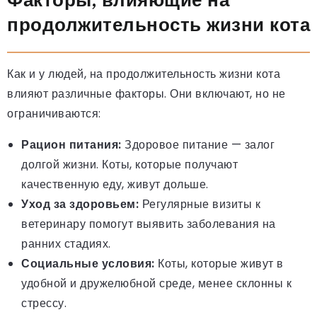
продолжительность жизни кота
Как и у людей, на продолжительность жизни кота
влияют различные факторы. Они включают, но не
ограничиваются:
Рацион питания:
Здоровое питание — залог
долгой жизни. Коты, которые получают
качественную еду, живут дольше.
Уход за здоровьем:
Регулярные визиты к
ветеринару помогут выявить заболевания на
ранних стадиях.
Социальные условия:
Коты, которые живут в
удобной и дружелюбной среде, менее склонны к
стрессу.