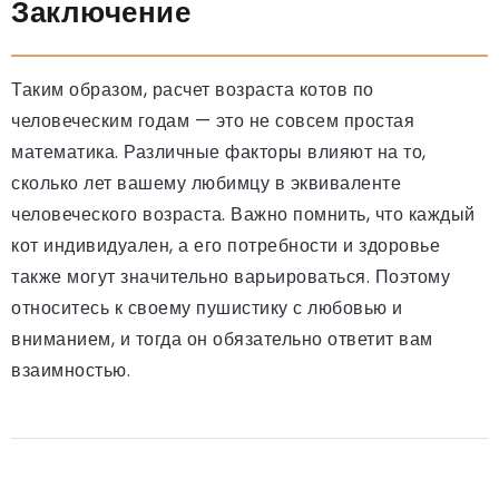
Заключение
Таким образом, расчет возраста котов по
человеческим годам — это не совсем простая
математика. Различные факторы влияют на то,
сколько лет вашему любимцу в эквиваленте
человеческого возраста. Важно помнить, что каждый
кот индивидуален, а его потребности и здоровье
также могут значительно варьироваться. Поэтому
относитесь к своему пушистику с любовью и
вниманием, и тогда он обязательно ответит вам
взаимностью.