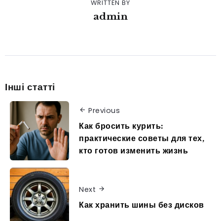
WRITTEN BY
admin
Інші статті
Previous
Как бросить курить:
практические советы для тех,
кто готов изменить жизнь
Next
Как хранить шины без дисков