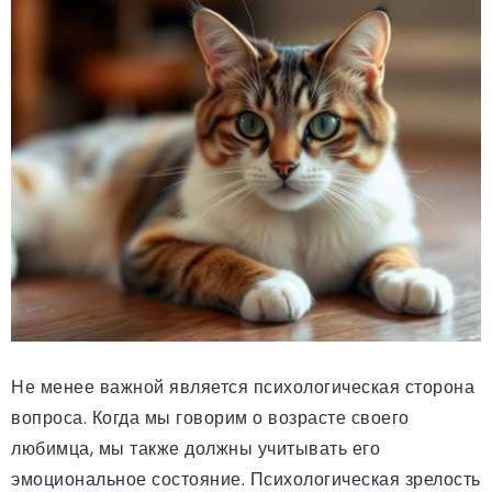
Не менее важной является психологическая сторона
вопроса. Когда мы говорим о возрасте своего
любимца, мы также должны учитывать его
эмоциональное состояние. Психологическая зрелость