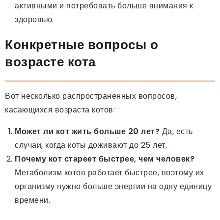
активными и потребовать больше внимания к
здоровью.
Конкретные вопросы о
возрасте кота
Вот несколько распространенных вопросов,
касающихся возраста котов:
Может ли кот жить больше 20 лет?
Да, есть
случаи, когда коты доживают до 25 лет.
Почему кот стареет быстрее, чем человек?
Метаболизм котов работает быстрее, поэтому их
организму нужно больше энергии на одну единицу
времени.