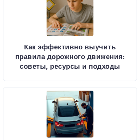
Как эффективно выучить
правила дорожного движения:
советы, ресурсы и подходы