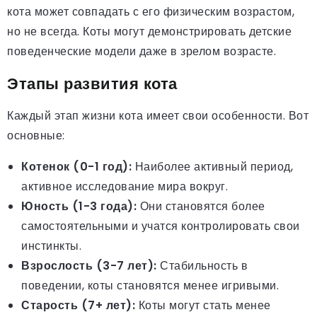
кота может совпадать с его физическим возрастом,
но не всегда. Коты могут демонстрировать детские
поведенческие модели даже в зрелом возрасте.
Этапы развития кота
Каждый этап жизни кота имеет свои особенности. Вот
основные:
Котенок (0-1 год):
Наиболее активный период,
активное исследование мира вокруг.
Юность (1-3 года):
Они становятся более
самостоятельными и учатся контролировать свои
инстинкты.
Взрослость (3-7 лет):
Стабильность в
поведении, коты становятся менее игривыми.
Старость (7+ лет):
Коты могут стать менее