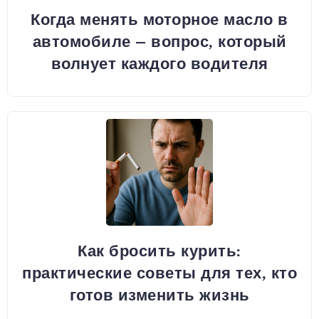
Когда менять моторное масло в
автомобиле – вопрос, который
волнует каждого водителя
Как бросить курить:
практические советы для тех, кто
готов изменить жизнь