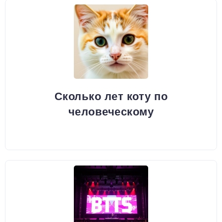
Сколько лет коту по
человеческому