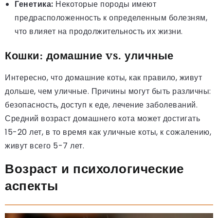
Генетика:
Некоторые породы имеют
предрасположенность к определенным болезням,
что влияет на продолжительность их жизни.
Кошки: домашние vs. уличные
Интересно, что домашние коты, как правило, живут
дольше, чем уличные. Причины могут быть различны:
безопасность, доступ к еде, лечение заболеваний.
Средний возраст домашнего кота может достигать
15-20 лет, в то время как уличные коты, к сожалению,
живут всего 5-7 лет.
Возраст и психологические
аспекты