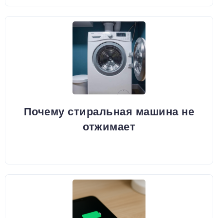
Почему стиральная машина не
отжимает