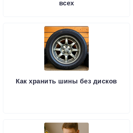
всех
Как хранить шины без дисков