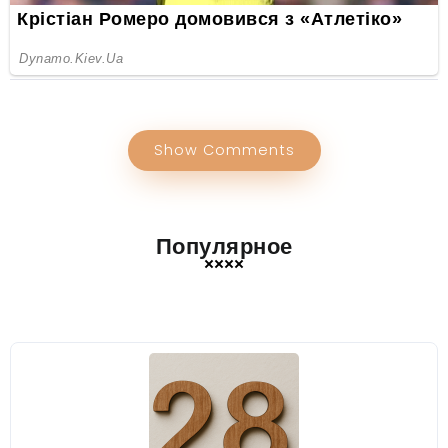
Show Comments
Популярное