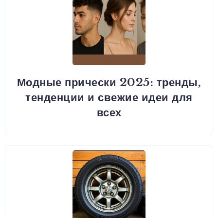
Модные прически 2025: тренды,
тенденции и свежие идеи для
всех