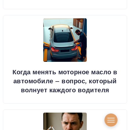
Когда менять моторное масло в
автомобиле – вопрос, который
волнует каждого водителя