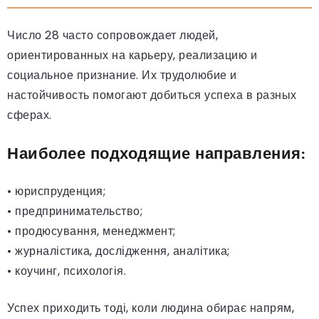
Число 28 часто сопровождает людей,
ориентированных на карьеру, реализацию и
социальное признание. Их трудолюбие и
настойчивость помогают добиться успеха в разных
сферах.
Наиболее подходящие направления:
• юриспруденция;
• предпринимательство;
• продюсування, менеджмент;
• журналістика, дослідження, аналітика;
• коучинг, психологія.
Успех приходить тоді, коли людина обирає напрям,