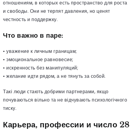
отношениям, в которых есть пространство для роста
и свободы. Они не терпят давления, но ценят
честность и поддержку.
Что важно в паре:
• уважение к личным границам;
• эмоциональное равновесие;
• искренность без манипуляций;
• желание идти рядом, а не тянуть за собой.
Такі люди стають добрими партнерами, якщо
почуваються вільно та не відчувають психологічного
тиску.
Карьера, профессии и число 28