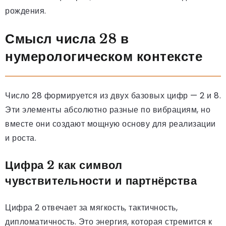
рождения.
Смысл числа 28 в
нумерологическом контексте
Число 28 формируется из двух базовых цифр — 2 и 8.
Эти элементы абсолютно разные по вибрациям, но
вместе они создают мощную основу для реализации
и роста.
Цифра 2 как символ
чувствительности и партнёрства
Цифра 2 отвечает за мягкость, тактичность,
дипломатичность. Это энергия, которая стремится к