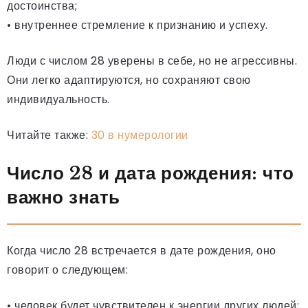
достоинства;
• внутреннее стремление к признанию и успеху.
Люди с числом 28 уверены в себе, но не агрессивны.
Они легко адаптируются, но сохраняют свою
индивидуальность.
Читайте также:
30 в нумерологии
Число 28 и дата рождения: что
важно знать
Когда число 28 встречается в дате рождения, оно
говорит о следующем:
• человек будет чувствителен к энергии других людей;