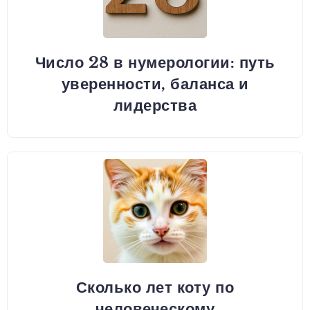
Число 28 в нумерологии: путь
уверенности, баланса и
лидерства
Сколько лет коту по
человеческому