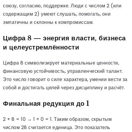
союзу, согласию, поддержке. Люди с числом 2 (или
содержащим 2) умеют слушать, помогать, они
эмпатичны и склонны к компромиссам.
Цифра 8 — энергия власти, бизнеса
и целеустремлённости
Цифра 8 символизирует материальные ценности,
финансовую устойчивость, управленческий талант.
Это число говорит о силе характера, умении вести за
собой и достигать целей через дисциплину и расчёт.
Финальная редукция до 1
2 + 8 = 10 → 1 + 0 = 1. Таким образом, скрытым
числом 28 считается единица. Это показатель