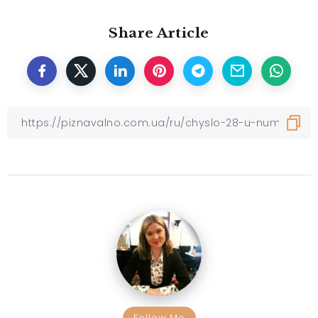
Share Article
Follow Me