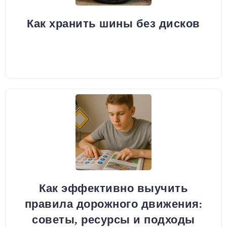
Как хранить шины без дисков
Как эффективно выучить
правила дорожного движения:
советы, ресурсы и подходы