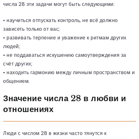
числа 28 эти задачи могут быть следующими:
• научиться отпускать контроль, не всё должно
зависеть только от вас;
• развивать терпение и уважение к ритмам других
людей;
• не поддаваться искушению самоутверждения за
счёт других;
• находить гармонию между личным пространством и
общением.
Значение числа 28 в любви и
отношениях
Люди с числом 28 в жизни часто тянутся к