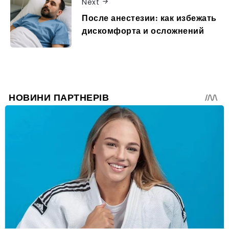
Next
После анестезии: как избежать
дискомфорта и осложнений