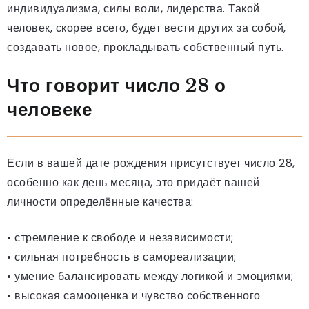
индивидуализма, силы воли, лидерства. Такой
человек, скорее всего, будет вести других за собой,
создавать новое, прокладывать собственный путь.
Что говорит число 28 о
человеке
Если в вашей дате рождения присутствует число 28,
особенно как день месяца, это придаёт вашей
личности определённые качества:
• стремление к свободе и независимости;
• сильная потребность в самореализации;
• умение балансировать между логикой и эмоциями;
• высокая самооценка и чувство собственного