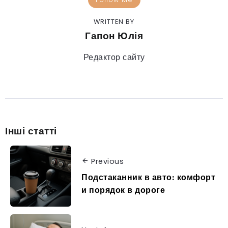
WRITTEN BY
Гапон Юлія
Редактор сайту
Інші статті
Previous
Подстаканник в авто: комфорт
и порядок в дороге