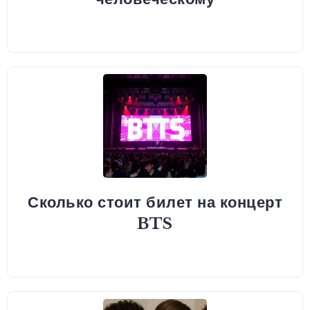
Сколько стоит билет на концерт
BTS