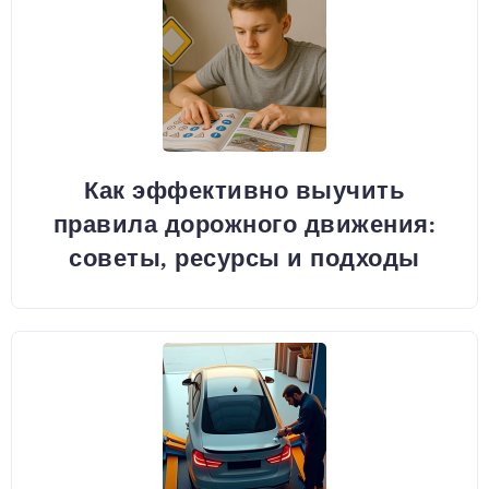
Как эффективно выучить
правила дорожного движения:
советы, ресурсы и подходы