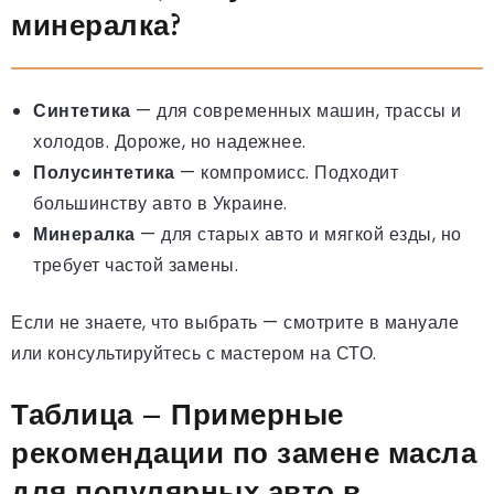
минералка?
Синтетика
— для современных машин, трассы и
холодов. Дороже, но надежнее.
Полусинтетика
— компромисс. Подходит
большинству авто в Украине.
Минералка
— для старых авто и мягкой езды, но
требует частой замены.
Если не знаете, что выбрать — смотрите в мануале
или консультируйтесь с мастером на СТО.
Таблица – Примерные
рекомендации по замене масла
для популярных авто в