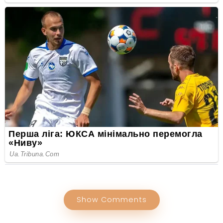
Show Comments