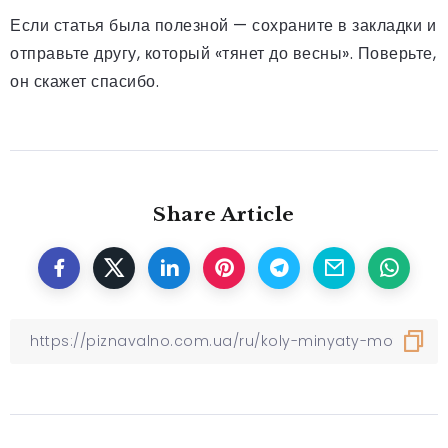
Если статья была полезной — сохраните в закладки и
отправьте другу, который «тянет до весны». Поверьте,
он скажет спасибо.
Share Article