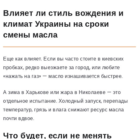
Влияет ли стиль вождения и
климат Украины на сроки
смены масла
Еще как влияет. Если вы часто стоите в киевских
пробках, редко выезжаете за город, или любите
«нажать на газ» — масло изнашивается быстрее.
А зима в Харькове или жара в Николаеве — это
отдельное испытание. Холодный запуск, перепады
температур, грязь и влага снижают ресурс масла
почти вдвое.
Что будет, если не менять