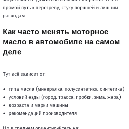
прямой путь к перегреву, стуку поршней и лишним
расходам.
Как часто менять моторное
масло в автомобиле на самом
деле
Тут всё зависит от:
типа масла (минералка, полусинтетика, синтетика)
условий езды (город, трасса, пробки, зима, жара)
возраста и марки машины
рекомендаций производителя
Но в среднем ориентируйтесь на: