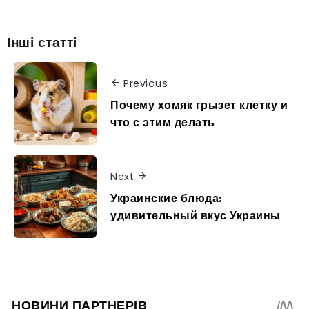
Інші статті
Previous
Почему хомяк грызет клетку и
что с этим делать
Next
Украинские блюда:
удивительный вкус Украины