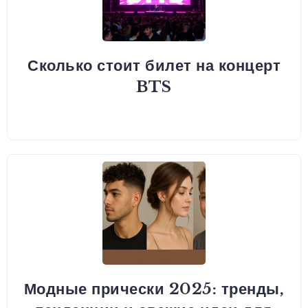
Сколько стоит билет на концерт
BTS
Модные прически 2025: тренды,