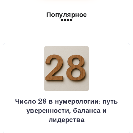
Популярное
Число 28 в нумерологии: путь
уверенности, баланса и
лидерства