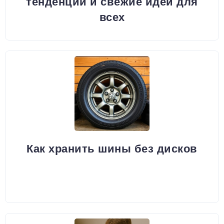
тенденции и свежие идеи для
всех
Как хранить шины без дисков