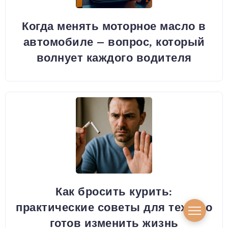
Когда менять моторное масло в
автомобиле – вопрос, который
волнует каждого водителя
Как бросить курить:
практические советы для тех, кто
готов изменить жизнь