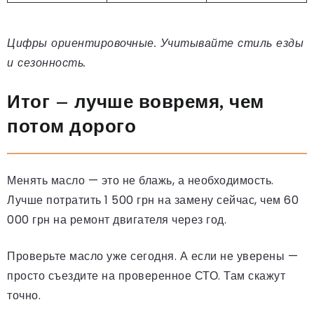
Цифры ориентировочные. Учитывайте стиль езды
и сезонность.
Итог – лучше вовремя, чем
потом дорого
Менять масло — это не блажь, а необходимость.
Лучше потратить 1 500 грн на замену сейчас, чем 60
000 грн на ремонт двигателя через год.
Проверьте масло уже сегодня.
А если не уверены —
просто съездите на проверенное СТО. Там скажут
точно.