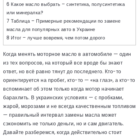
6
Какое масло выбрать – синтетика, полусинтетика
или минералка?
7
Таблица – Примерные рекомендации по замене
масла для популярных авто в Украине
8
Итог – лучше вовремя, чем потом дорого
Когда менять моторное масло в автомобиле — один
из тех вопросов, на который все вроде бы знают
ответ, но всё равно тянут до последнего. Кто-то
ориентируется на пробег, кто-то — «на глаз», а кто-то
вспоминает об этом только когда мотор начинает
барахлить. В украинских условиях — с пробками,
жарой, морозами и не всегда качественным топливом
— правильный интервал замены масла может
сэкономить не только деньги, но и сам двигатель.
Давайте разберемся, когда действительно стоит