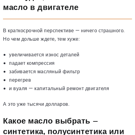
масло в двигателе
В краткосрочной перспективе — ничего страшного.
Но чем дольше ждете, тем хуже:
увеличивается износ деталей
падает компрессия
забивается масляный фильтр
перегрев
и вуаля — капитальный ремонт двигателя
А это уже тысячи долларов.
Какое масло выбрать –
синтетика, полусинтетика или