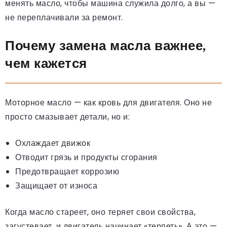
менять масло, чтобы машина служила долго, а вы —
не переплачивали за ремонт.
Почему замена масла важнее,
чем кажется
Моторное масло — как кровь для двигателя. Оно не
просто смазывает детали, но и:
Охлаждает движок
Отводит грязь и продукты сгорания
Предотвращает коррозию
Защищает от износа
Когда масло стареет, оно теряет свои свойства,
загустевает, и двигатель начинает «терпеть». А это —