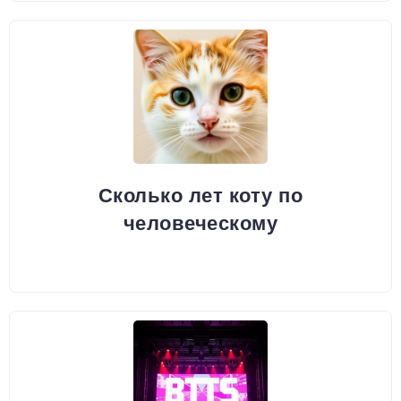
Сколько лет коту по
человеческому