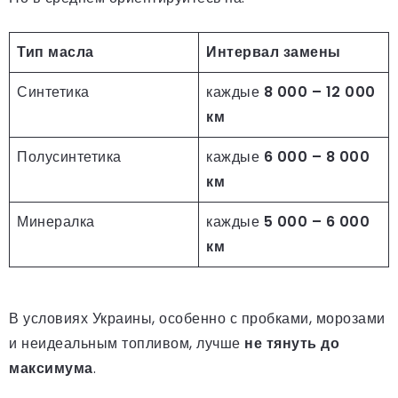
Тип масла
Интервал замены
Синтетика
каждые
8 000 – 12 000
км
Полусинтетика
каждые
6 000 – 8 000
км
Минералка
каждые
5 000 – 6 000
км
В условиях Украины, особенно с пробками, морозами
и неидеальным топливом, лучше
не тянуть до
максимума
.