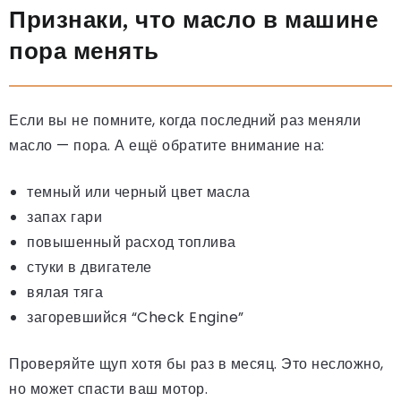
Признаки, что масло в машине
пора менять
Если вы не помните, когда последний раз меняли
масло — пора. А ещё обратите внимание на:
темный или черный цвет масла
запах гари
повышенный расход топлива
стуки в двигателе
вялая тяга
загоревшийся “Check Engine”
Проверяйте щуп хотя бы раз в месяц. Это несложно,
но может спасти ваш мотор.