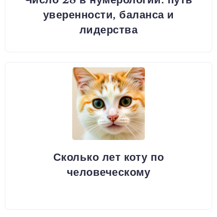
уверенности, баланса и
лидерства
Сколько лет коту по
человеческому