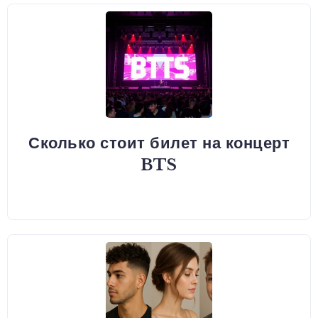
Сколько стоит билет на концерт
BTS