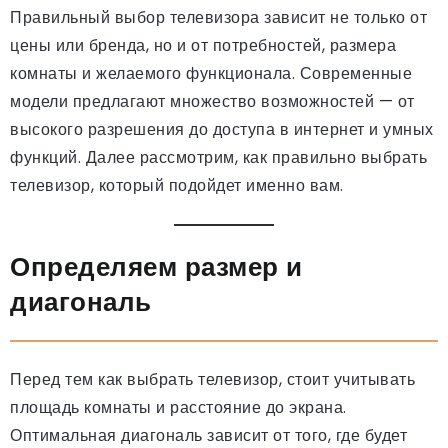
Правильный выбор телевизора зависит не только от
цены или бренда, но и от потребностей, размера
комнаты и желаемого функционала. Современные
модели предлагают множество возможностей — от
высокого разрешения до доступа в интернет и умных
функций. Далее рассмотрим, как правильно выбрать
телевизор, который подойдет именно вам.
Определяем размер и
диагональ
Перед тем как выбрать телевизор, стоит учитывать
площадь комнаты и расстояние до экрана.
Оптимальная диагональ зависит от того, где будет