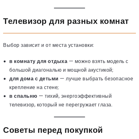
Телевизор для разных комнат
Выбор зависит и от места установки:
в комнату для отдыха
— можно взять модель с
большой диагональю и мощной акустикой;
для дома с детьми
— лучше выбрать безопасное
крепление на стене;
в спальню
— тихий, энергоэффективный
телевизор, который не перегружает глаза.
Советы перед покупкой