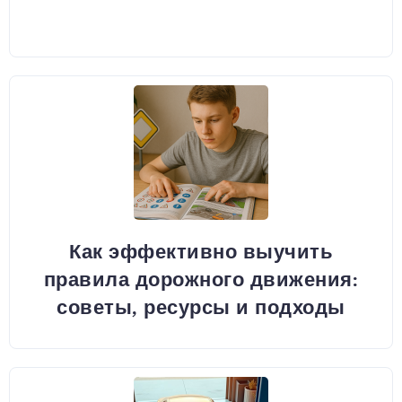
Как эффективно выучить
правила дорожного движения:
советы, ресурсы и подходы