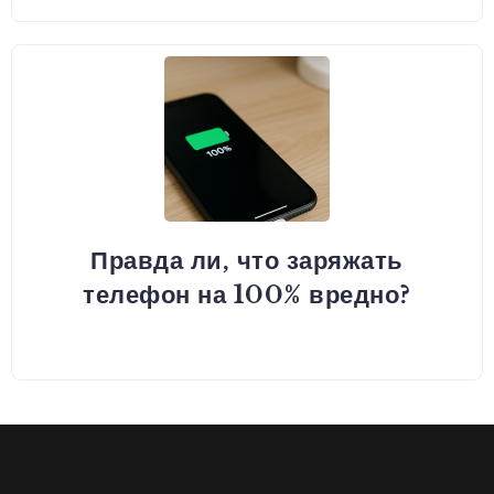
Правда ли, что заряжать
телефон на 100% вредно?