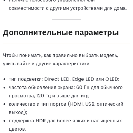
совместимости с другими устройствами для дома.
Дополнительные параметры
Чтобы понимать, как правильно выбрать модель,
учитывайте и другие характеристики:
тип подсветки: Direct LED, Edge LED или OLED;
частота обновления экрана: 60 Гц для обычного
просмотра, 120 Гц и выше для игр;
количество и тип портов (HDMI, USB, оптический
выход);
поддержка HDR для более ярких и насыщенных
цветов.