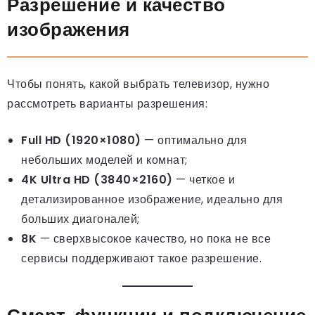
Разрешение и качество
изображения
Чтобы понять, какой выбрать телевизор, нужно
рассмотреть варианты разрешения:
Full HD (1920×1080)
— оптимально для
небольших моделей и комнат;
4K Ultra HD (3840×2160)
— четкое и
детализированное изображение, идеально для
больших диагоналей;
8K
— сверхвысокое качество, но пока не все
сервисы поддерживают такое разрешение.