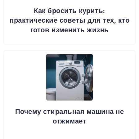
Как бросить курить:
практические советы для тех, кто
готов изменить жизнь
Почему стиральная машина не
отжимает