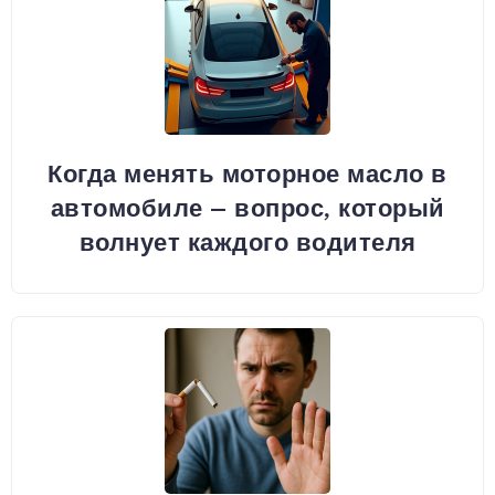
Когда менять моторное масло в
автомобиле – вопрос, который
волнует каждого водителя