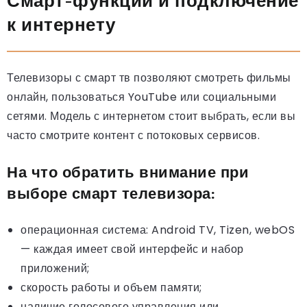
Смарт-функции и подключение
к интернету
Телевизоры с смарт тв позволяют смотреть фильмы
онлайн, пользоваться YouTube или социальными
сетями. Модель с интернетом стоит выбрать, если вы
часто смотрите контент с потоковых сервисов.
На что обратить внимание при
выборе смарт телевизора:
операционная система: Android TV, Tizen, webOS
— каждая имеет свой интерфейс и набор
приложений;
скорость работы и объем памяти;
наличие голосового управления или