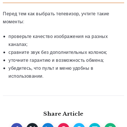
Перед тем как выбрать телевизор, учтите такие
моменты:
проверьте качество изображения на разных
каналах;
сравните звук без дополнительных колонок;
уточните гарантию и возможность обмена;
убедитесь, что пульт и меню удобны в
использовании.
Share Article