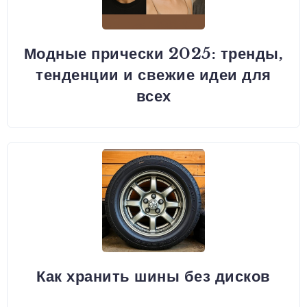
Модные прически 2025: тренды,
тенденции и свежие идеи для
всех
Как хранить шины без дисков