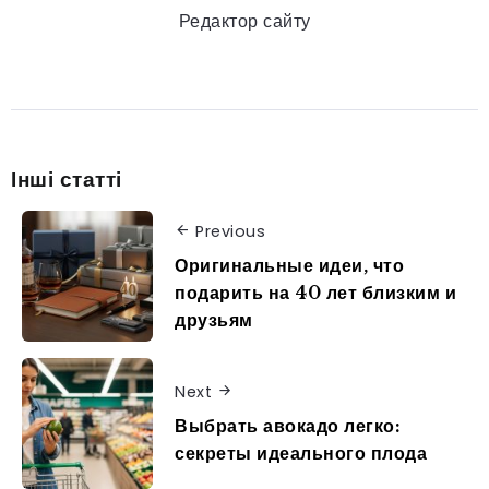
Редактор сайту
Інші статті
Previous
Оригинальные идеи, что
подарить на 40 лет близким и
друзьям
Next
Выбрать авокадо легко:
секреты идеального плода