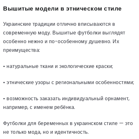
Вышитые модели в этническом стиле
Украинские традиции отлично вписываются в
современную моду. Вышитые футболки выглядят
особенно нежно и по-особенному душевно. Их
преимущества:
• натуральные ткани и экологические краски;
• этнические узоры с региональными особенностями;
• возможность заказать индивидуальный орнамент,
например, с именем ребёнка.
Футболки для беременных в украинском стиле — это
не только мода, но и идентичность.