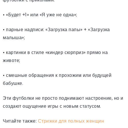
• «Будет +1» или «Я уже не одна»;
• парные надписи: «Загрузка папы» + «Загрузка
малыша»;
• картинки в стиле «киндер сюрприз» прямо на
животе;
• смешные обращения к прохожим или будущей
бабушке.
Эти футболки не просто поднимают настроение, но и
создают ощущение игры с новым статусом.
Читайте также:
Стрижки для полных женщин