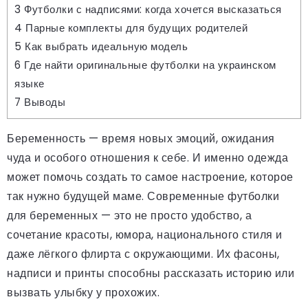
3
Футболки с надписями: когда хочется высказаться
4
Парные комплекты для будущих родителей
5
Как выбрать идеальную модель
6
Где найти оригинальные футболки на украинском
языке
7
Выводы
Беременность — время новых эмоций, ожидания
чуда и особого отношения к себе. И именно одежда
может помочь создать то самое настроение, которое
так нужно будущей маме. Современные футболки
для беременных — это не просто удобство, а
сочетание красоты, юмора, национального стиля и
даже лёгкого флирта с окружающими. Их фасоны,
надписи и принты способны рассказать историю или
вызвать улыбку у прохожих.