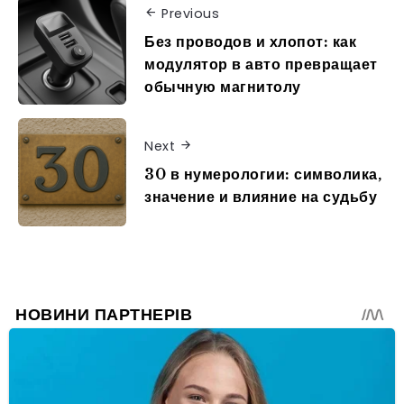
Previous
Без проводов и хлопот: как
модулятор в авто превращает
обычную магнитолу
Next
30 в нумерологии: символика,
значение и влияние на судьбу