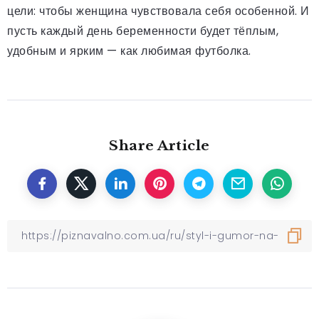
цели: чтобы женщина чувствовала себя особенной. И
пусть каждый день беременности будет тёплым,
удобным и ярким — как любимая футболка.
Share Article