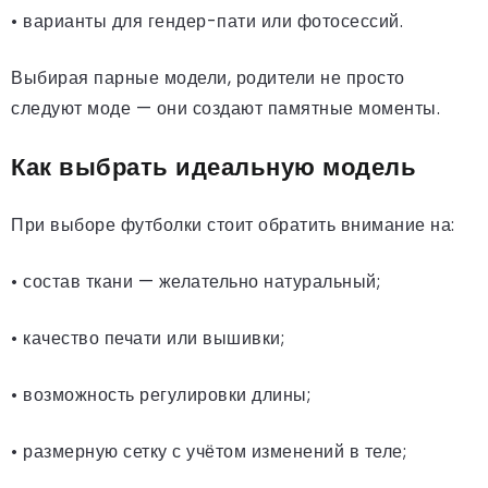
• варианты для гендер-пати или фотосессий.
Выбирая парные модели, родители не просто
следуют моде — они создают памятные моменты.
Как выбрать идеальную модель
При выборе футболки стоит обратить внимание на:
• состав ткани — желательно натуральный;
• качество печати или вышивки;
• возможность регулировки длины;
• размерную сетку с учётом изменений в теле;