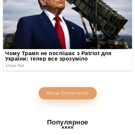
Show Comments
Популярное