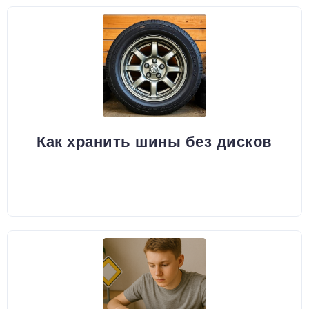
Как хранить шины без дисков