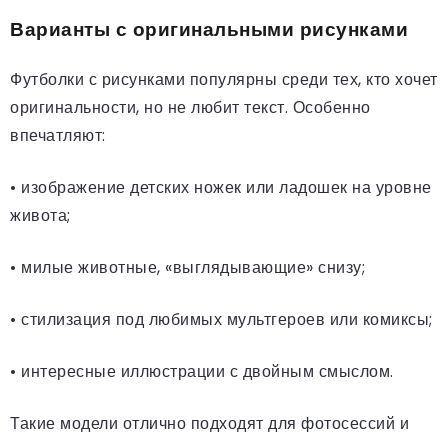
Варианты с оригинальными рисунками
Футболки с рисунками популярны среди тех, кто хочет
оригинальности, но не любит текст. Особенно
впечатляют:
• изображение детских ножек или ладошек на уровне
живота;
• милые животные, «выглядывающие» снизу;
• стилизация под любимых мультгероев или комиксы;
• интересные иллюстрации с двойным смыслом.
Такие модели отлично подходят для фотосессий и