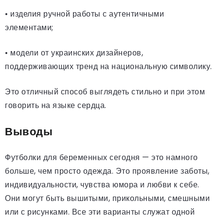
• изделия ручной работы с аутентичными
элементами;
• модели от украинских дизайнеров,
поддерживающих тренд на национальную символику.
Это отличный способ выглядеть стильно и при этом
говорить на языке сердца.
Выводы
Футболки для беременных сегодня — это намного
больше, чем просто одежда. Это проявление заботы,
индивидуальности, чувства юмора и любви к себе.
Они могут быть вышитыми, прикольными, смешными
или с рисунками. Все эти варианты служат одной