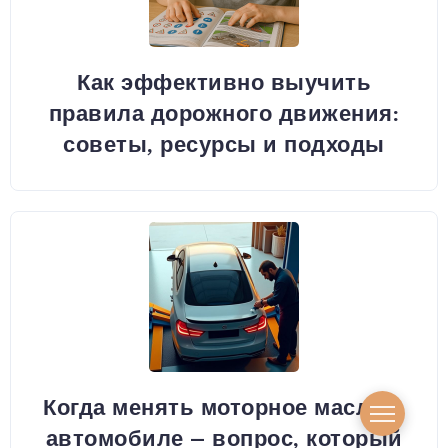
Как эффективно выучить
правила дорожного движения:
советы, ресурсы и подходы
Когда менять моторное масло в
автомобиле – вопрос, который