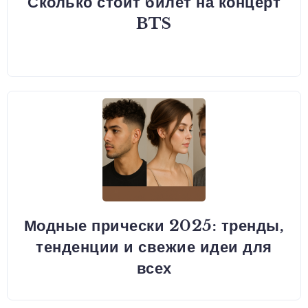
Сколько стоит билет на концерт
BTS
Модные прически 2025: тренды,
тенденции и свежие идеи для
всех