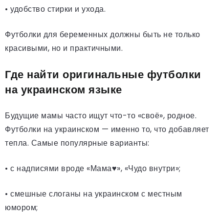
• удобство стирки и ухода.
Футболки для беременных должны быть не только
красивыми, но и практичными.
Где найти оригинальные футболки
на украинском языке
Будущие мамы часто ищут что-то «своё», родное.
Футболки на украинском — именно то, что добавляет
тепла. Самые популярные варианты:
• с надписями вроде «Мама♥», «Чудо внутри»;
• смешные слоганы на украинском с местным
юмором;