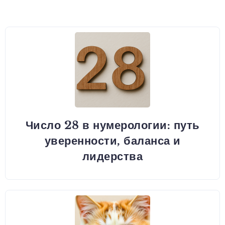
Число 28 в нумерологии: путь
уверенности, баланса и
лидерства