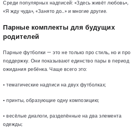
Среди популярных надписей: «Здесь живёт любовь»,
«Я жду чуда», «Занято до…» и многие другие.
Парные комплекты для будущих
родителей
Парные футболки — это не только про стиль, но и про
поддержку. Они показывают единство пары в период
ожидания ребёнка. Чаще всего это:
• тематические надписи на двух футболках;
• принты, образующие одну композицию;
• весёлые диалоги, разделённые на два элемента
одежды;