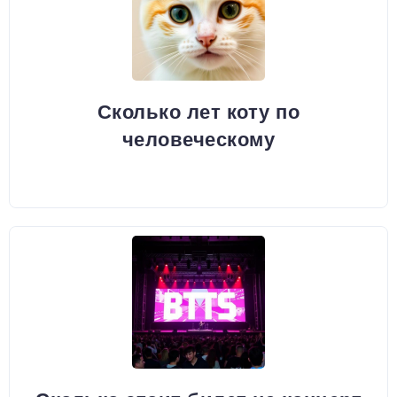
Сколько лет коту по
человеческому