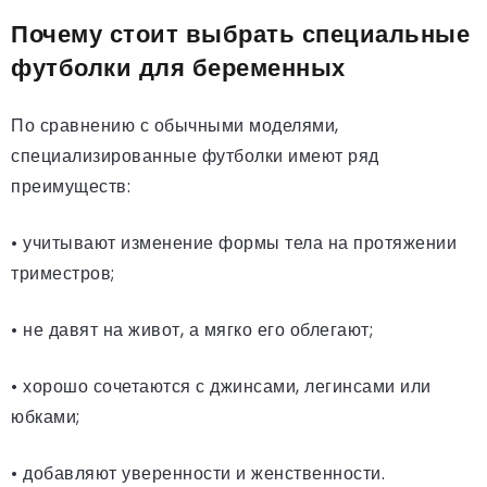
Почему стоит выбрать специальные
футболки для беременных
По сравнению с обычными моделями,
специализированные футболки имеют ряд
преимуществ:
• учитывают изменение формы тела на протяжении
триместров;
• не давят на живот, а мягко его облегают;
• хорошо сочетаются с джинсами, легинсами или
юбками;
• добавляют уверенности и женственности.