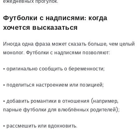
ежедневных прогулок.
Футболки с надписями: когда
хочется высказаться
Иногда одна фраза может сказать больше, чем целый
монолог. Футболки с надписями позволяют:
• оригинально сообщить о беременности;
• поделиться настроением или позицией;
• добавить романтики в отношения (например,
парные футболки для влюблённых родителей);
• рассмешить или вдохновить.