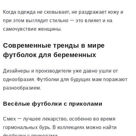
Когда одежда не сковывает, не раздражает кожу и
при этом выглядит стильно — это влияет и на
самочувствие женщины.
Современные тренды в мире
футболок для беременных
Дизайнеры и производители уже давно ушли от
однообразия. Футболки для будущих мам поражают
разнообразием.
Весёлые футболки с приколами
Смех — лучшее лекарство, особенно во время
гормональных бурь. В коллекциях можно найти
футболки с приколами: