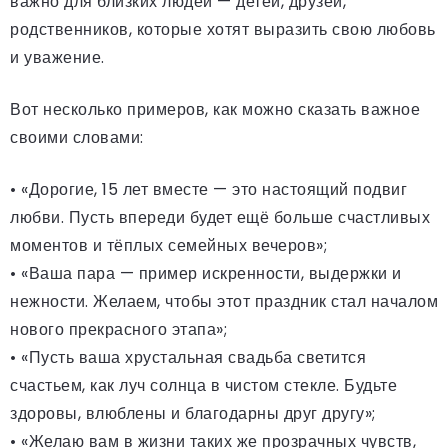
важно для близких людей — детей, друзей,
родственников, которые хотят выразить свою любовь
и уважение.
Вот несколько примеров, как можно сказать важное
своими словами:
• «Дорогие, 15 лет вместе — это настоящий подвиг
любви. Пусть впереди будет ещё больше счастливых
моментов и тёплых семейных вечеров»;
• «Ваша пара — пример искренности, выдержки и
нежности. Желаем, чтобы этот праздник стал началом
нового прекрасного этапа»;
• «Пусть ваша хрустальная свадьба светится
счастьем, как луч солнца в чистом стекле. Будьте
здоровы, влюблены и благодарны друг другу»;
• «Желаю вам в жизни таких же прозрачных чувств,