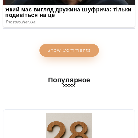
Show Comments
Популярное