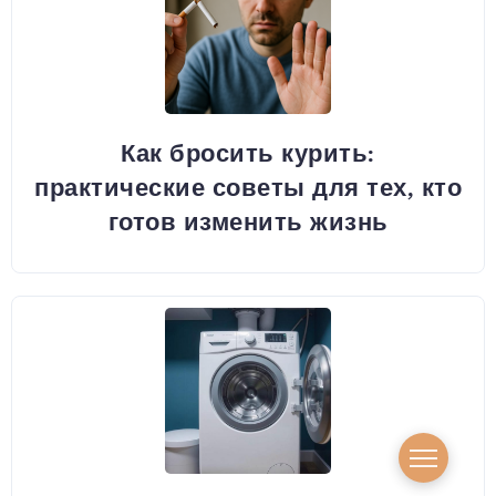
Как бросить курить:
практические советы для тех, кто
готов изменить жизнь