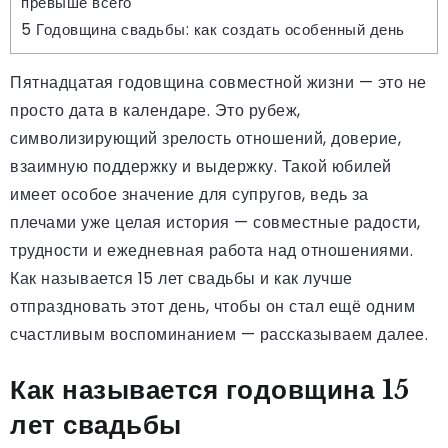
превыше всего
5
Годовщина свадьбы: как создать особенный день
Пятнадцатая годовщина совместной жизни — это не
просто дата в календаре. Это рубеж,
символизирующий зрелость отношений, доверие,
взаимную поддержку и выдержку. Такой юбилей
имеет особое значение для супругов, ведь за
плечами уже целая история — совместные радости,
трудности и ежедневная работа над отношениями.
Как называется 15 лет свадьбы и как лучше
отпраздновать этот день, чтобы он стал ещё одним
счастливым воспоминанием — рассказываем далее.
Как называется годовщина 15
лет свадьбы