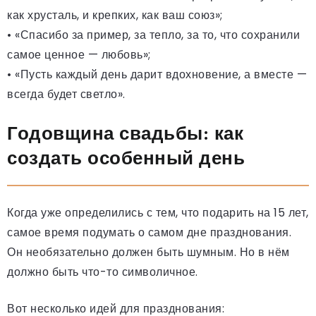
как хрусталь, и крепких, как ваш союз»;
• «Спасибо за пример, за тепло, за то, что сохранили
самое ценное — любовь»;
• «Пусть каждый день дарит вдохновение, а вместе —
всегда будет светло».
Годовщина свадьбы: как
создать особенный день
Когда уже определились с тем, что подарить на 15 лет,
самое время подумать о самом дне празднования.
Он необязательно должен быть шумным. Но в нём
должно быть что-то символичное.
Вот несколько идей для празднования: