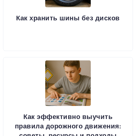
Как хранить шины без дисков
Как эффективно выучить
правила дорожного движения:
советы, ресурсы и подходы