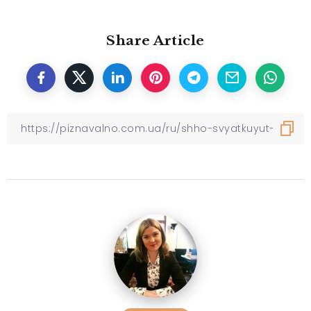
Share Article