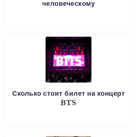
человеческому
Сколько стоит билет на концерт
BTS