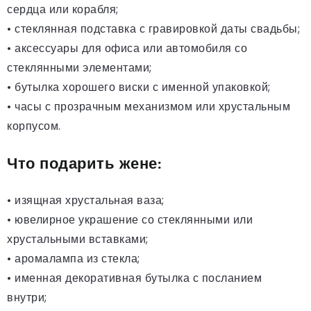
сердца или корабля;
• стеклянная подставка с гравировкой даты свадьбы;
• аксессуары для офиса или автомобиля со
стеклянными элементами;
• бутылка хорошего виски с именной упаковкой;
• часы с прозрачным механизмом или хрустальным
корпусом.
Что подарить жене:
• изящная хрустальная ваза;
• ювелирное украшение со стеклянными или
хрустальными вставками;
• аромалампа из стекла;
• именная декоративная бутылка с посланием
внутри;