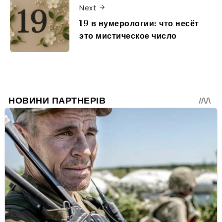
Next
19 в нумерологии: что несёт
это мистическое число