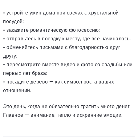
• устройте ужин дома при свечах с хрустальной
посудой;
• закажите романтическую фотосессию;
• отправьтесь в поездку к месту, где всё начиналось;
• обменяйтесь письмами с благодарностью друг
другу;
• пересмотрите вместе видео и фото со свадьбы или
первых лет брака;
• посадите дерево — как символ роста ваших
отношений.
Это день, когда не обязательно тратить много денег.
Главное — внимание, тепло и искренние эмоции.