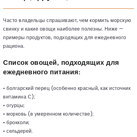
Часто владельцы спрашивают, чем кормить морскую
свинку и какие овощи наиболее полезны. Ниже —
примеры продуктов, подходящих для ежедневного
рациона.
Список овощей, подходящих для
ежедневного питания:
• болгарский перец (особенно красный, как источник
витамина С);
• огурцы;
• морковь (в умеренном количестве);
• брокколи;
• сельдерей.