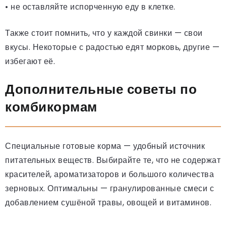
• не оставляйте испорченную еду в клетке.
Также стоит помнить, что у каждой свинки — свои
вкусы. Некоторые с радостью едят морковь, другие —
избегают её.
Дополнительные советы по
комбикормам
Специальные готовые корма — удобный источник
питательных веществ. Выбирайте те, что не содержат
красителей, ароматизаторов и большого количества
зерновых. Оптимальны — гранулированные смеси с
добавлением сушёной травы, овощей и витаминов.