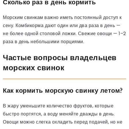
Сколько раз в день кормить
Морским свинкам важно иметь постоянный доступ к
сену. Комбикорма дают один или два раза в день —
не более одной столовой ложки. Свежие овощи — 1–2
раза в день небольшими порциями.
Частые вопросы владельцев
морских свинок
Как кормить морскую свинку летом?
В жару уменьшите количество фруктов, которые
быстро портятся, а воду меняйте дважды в день.
Овощи можно слегка охладить перед подачей, но не