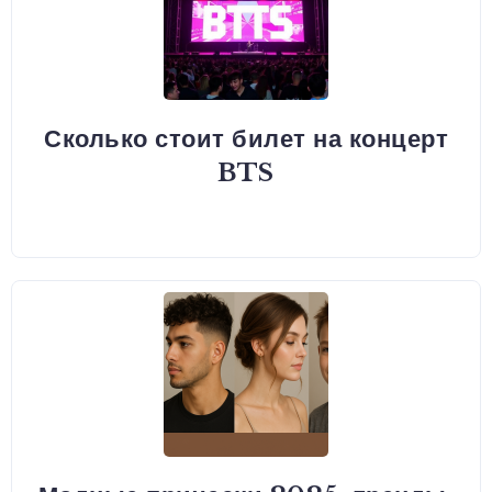
Сколько стоит билет на концерт
BTS