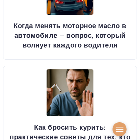
Когда менять моторное масло в
автомобиле – вопрос, который
волнует каждого водителя
Как бросить курить:
практические советы для тех, кто