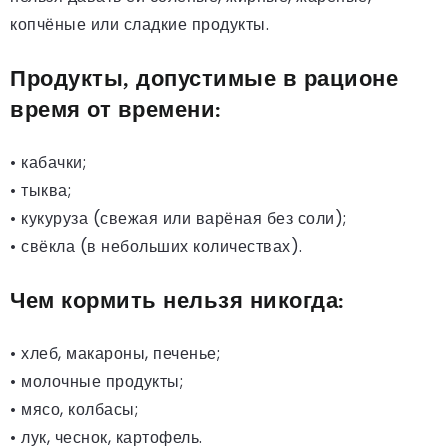
копчёные или сладкие продукты.
Продукты, допустимые в рационе
время от времени:
• кабачки;
• тыква;
• кукуруза (свежая или варёная без соли);
• свёкла (в небольших количествах).
Чем кормить нельзя никогда:
• хлеб, макароны, печенье;
• молочные продукты;
• мясо, колбасы;
• лук, чеснок, картофель.