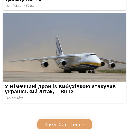
Show Comments