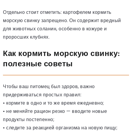
Отдельно стоит отметить: картофелем кормить
морскую свинку запрещено. Он содержит вредный
для животных соланин, особенно в кожуре и
проросших клубнях.
Как кормить морскую свинку:
полезные советы
Чтобы ваш питомец был здоров, важно
придерживаться простых правил:
• кормите в одно и то же время ежедневно;
• не меняйте рацион резко — вводите новые
продукты постепенно;
• следите за реакцией организма на новую пищу;