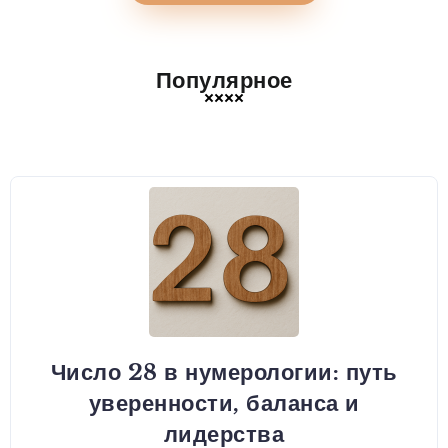
Популярное
Число 28 в нумерологии: путь
уверенности, баланса и
лидерства