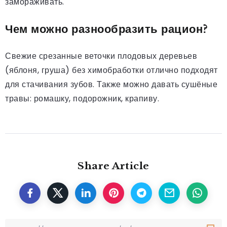
замораживать.
Чем можно разнообразить рацион?
Свежие срезанные веточки плодовых деревьев
(яблоня, груша) без химобработки отлично подходят
для стачивания зубов. Также можно давать сушёные
травы: ромашку, подорожник, крапиву.
Share Article