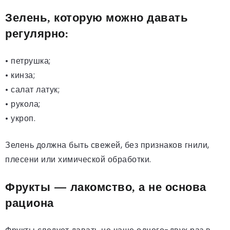
Зелень, которую можно давать
регулярно:
• петрушка;
• кинза;
• салат латук;
• рукола;
• укроп.
Зелень должна быть свежей, без признаков гнили,
плесени или химической обработки.
Фрукты — лакомство, а не основа
рациона