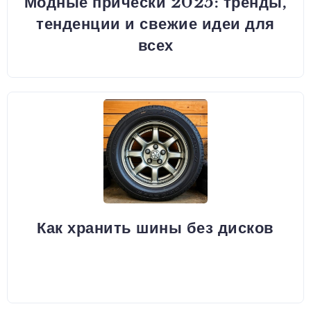
Модные прически 2025: тренды,
тенденции и свежие идеи для
всех
Как хранить шины без дисков