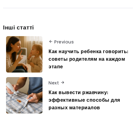
Інші статті
Previous
Как научить ребенка говорить:
советы родителям на каждом
этапе
Next
Как вывести ржавчину:
эффективные способы для
разных материалов