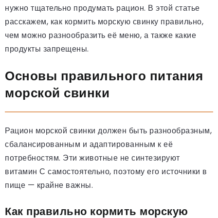
нужно тщательно продумать рацион. В этой статье
расскажем, как кормить морскую свинку правильно,
чем можно разнообразить её меню, а также какие
продукты запрещены.
Основы правильного питания
морской свинки
Рацион морской свинки должен быть разнообразным,
сбалансированным и адаптированным к её
потребностям. Эти животные не синтезируют
витамин С самостоятельно, поэтому его источники в
пище — крайне важны.
Как правильно кормить морскую