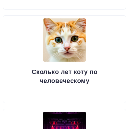
Сколько лет коту по
человеческому