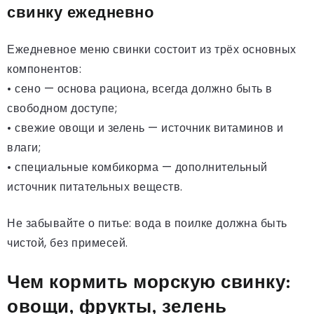
свинку ежедневно
Ежедневное меню свинки состоит из трёх основных
компонентов:
• сено — основа рациона, всегда должно быть в
свободном доступе;
• свежие овощи и зелень — источник витаминов и
влаги;
• специальные комбикорма — дополнительный
источник питательных веществ.
Не забывайте о питье: вода в поилке должна быть
чистой, без примесей.
Чем кормить морскую свинку:
овощи, фрукты, зелень