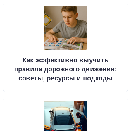
Как эффективно выучить
правила дорожного движения:
советы, ресурсы и подходы