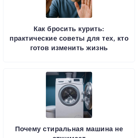
Как бросить курить:
практические советы для тех, кто
готов изменить жизнь
Почему стиральная машина не