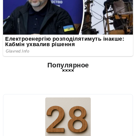
Популярное