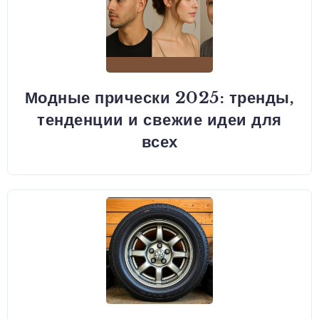
Модные прически 2025: тренды,
тенденции и свежие идеи для
всех