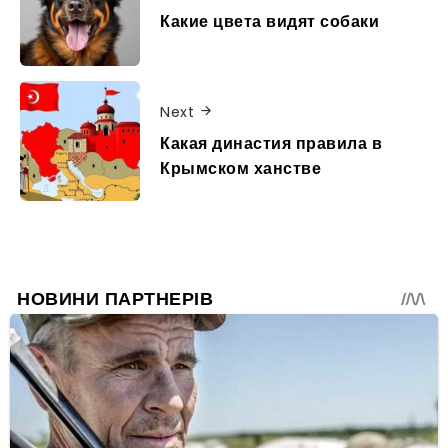
Какие цвета видят собаки
Next
Какая династия правила в
Крымском ханстве