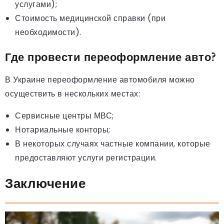
услугами);
Стоимость медицинской справки (при
необходимости).
Где провести переоформление авто?
В Украине переоформление автомобиля можно
осуществить в нескольких местах:
Сервисные центры МВС;
Нотариальные конторы;
В некоторых случаях частные компании, которые
предоставляют услуги регистрации.
Заключение