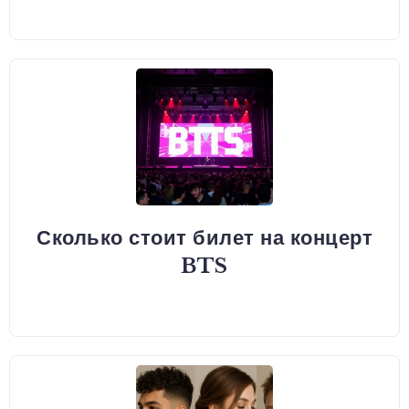
Сколько стоит билет на концерт
BTS