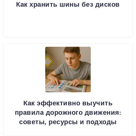
Как хранить шины без дисков
Как эффективно выучить
правила дорожного движения:
советы, ресурсы и подходы