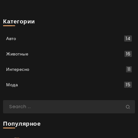
Категории
Авто
14
Животные
16
Интересно
11
Мода
15
Популярное