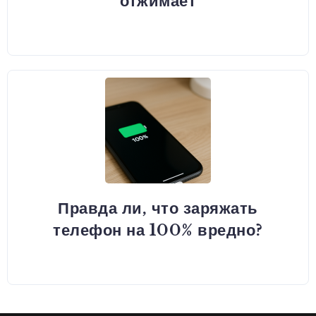
отжимает
Правда ли, что заряжать
телефон на 100% вредно?