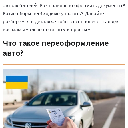
автолюбителей. Как правильно оформить документы?
Какие сборы необходимо уплатить? Давайте
разберемся в деталях, чтобы этот процесс стал для
вас максимально понятным и простым.
Что такое переоформление
авто?