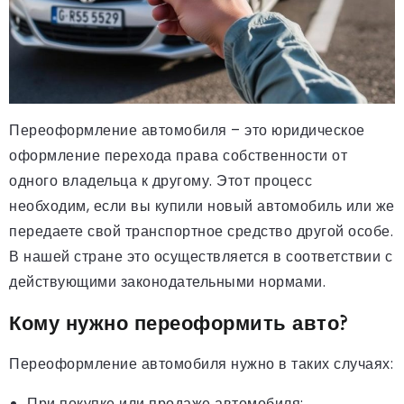
Переоформление автомобиля – это юридическое
оформление перехода права собственности от
одного владельца к другому. Этот процесс
необходим, если вы купили новый автомобиль или же
передаете свой транспортное средство другой особе.
В нашей стране это осуществляется в соответствии с
действующими законодательными нормами.
Кому нужно переоформить авто?
Переоформление автомобиля нужно в таких случаях:
При покупке или продаже автомобиля;