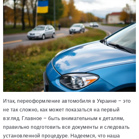
Итак, переоформление автомобиля в Украине – это
не так сложно, как может показаться на первый
взгляд. Главное – быть внимательным к деталям,
правильно подготовить все документы и следовать
установленной процедуре. Надеемся, что наша