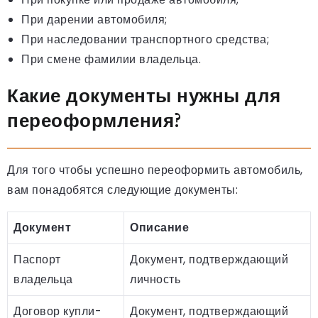
При дарении автомобиля;
При наследовании транспортного средства;
При смене фамилии владельца.
Какие документы нужны для
переоформления?
Для того чтобы успешно переоформить автомобиль,
вам понадобятся следующие документы:
Документ
Описание
Паспорт
Документ, подтверждающий
владельца
личность
Договор купли-
Документ, подтверждающий