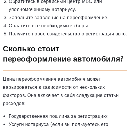
Обратитесь в сервисный центр МВС или
уполномоченному нотариусу.
Заполните заявление на переоформление.
Оплатите все необходимые сборы.
Получите новое свидетельство о регистрации авто.
Сколько стоит
переоформление автомобиля?
Цена переоформления автомобиля может
варьироваться в зависимости от нескольких
факторов. Она включает в себя следующие статьи
расходов:
Государственная пошлина за регистрацию;
Услуги нотариуса (если вы пользуетесь его