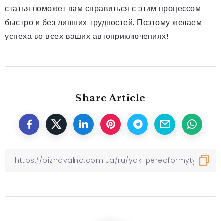
статья поможет вам справиться с этим процессом
быстро и без лишних трудностей. Поэтому желаем
успеха во всех ваших автоприключениях!
Share Article