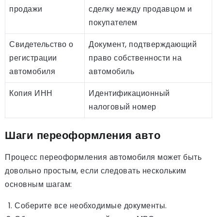
продажи
сделку между продавцом и
покупателем
Свидетельство о
Документ, подтверждающий
регистрации
право собственности на
автомобиля
автомобиль
Копия ИНН
Идентификационный
налоговый номер
Шаги переоформления авто
Процесс переоформления автомобиля может быть
довольно простым, если следовать нескольким
основным шагам:
Соберите все необходимые документы.