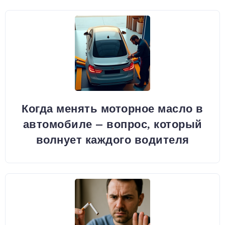
Когда менять моторное масло в
автомобиле – вопрос, который
волнует каждого водителя