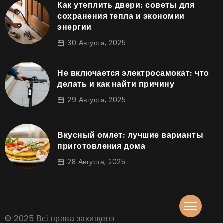
Как утеплить двери: советы для
сохранения тепла и экономии
энергии
30 Августа, 2025
Не включается электросамокат: что
делать и как найти причину
29 Августа, 2025
Вкусный омлет: лучшие варианты
приготовления дома
28 Августа, 2025
© 2025 Всі права захищено