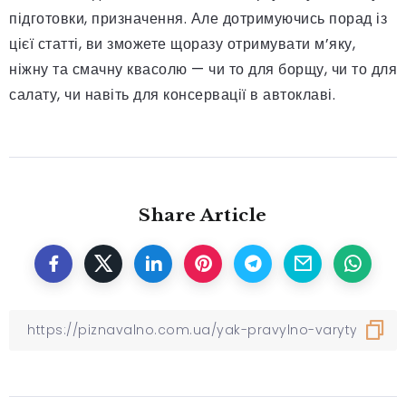
підготовки, призначення. Але дотримуючись порад із
цієї статті, ви зможете щоразу отримувати м’яку,
ніжну та смачну квасолю — чи то для борщу, чи то для
салату, чи навіть для консервації в автоклаві.
Share Article