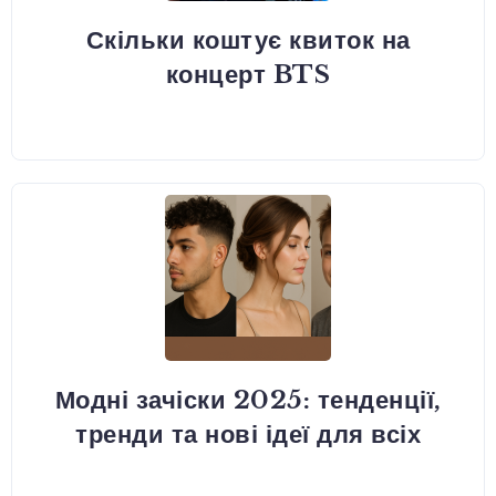
Скільки коштує квиток на
концерт BTS
Модні зачіски 2025: тенденції,
тренди та нові ідеї для всіх