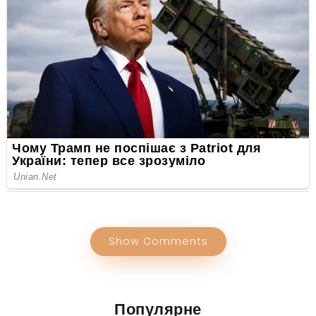
Show Comments
Популярне