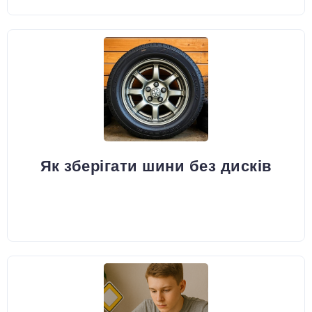
Як зберігати шини без дисків