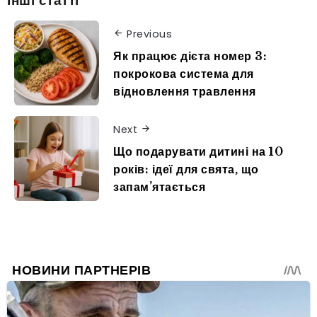
Previous
Як працює дієта номер 3:
покрокова система для
відновлення травлення
Next
Що подарувати дитині на 10
років: ідеї для свята, що
запам’ятається