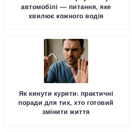
автомобілі — питання, яке
хвилює кожного водія
Як кинути курити: практичні
поради для тих, хто готовий
змінити життя