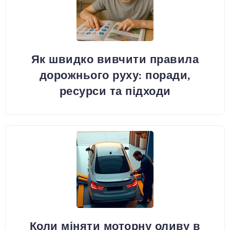
Як швидко вивчити правила
дорожнього руху: поради,
ресурси та підходи
Коли міняти моторну оливу в