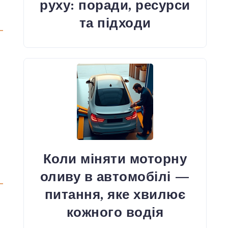
руху: поради, ресурси
та підходи
Коли міняти моторну
оливу в автомобілі —
питання, яке хвилює
кожного водія