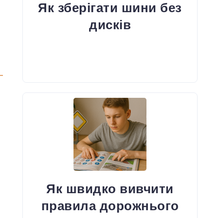
Як зберігати шини без
дисків
Як швидко вивчити
правила дорожнього