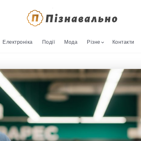
Електроніка
Події
Мода
Різне
Контакти