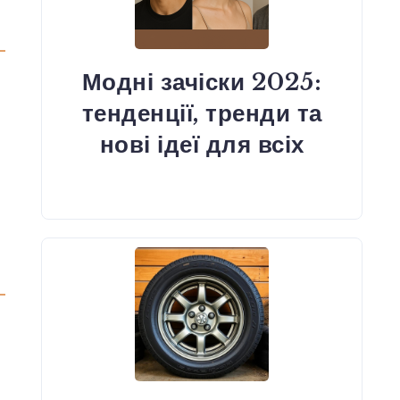
Модні зачіски 2025:
тенденції, тренди та
нові ідеї для всіх