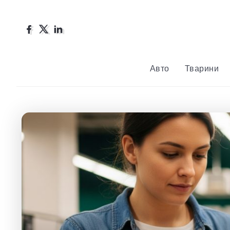
Авто
Тварини