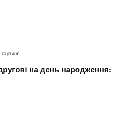
 картинг.
другові на день народження: