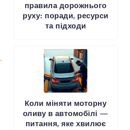
правила дорожнього
руху: поради, ресурси
та підходи
Коли міняти моторну
оливу в автомобілі —
питання, яке хвилює