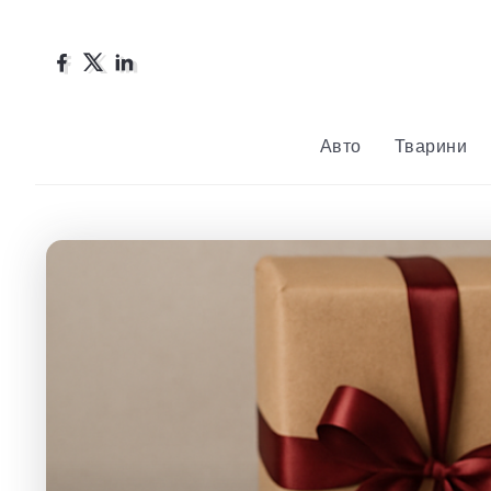
Авто
Тварини