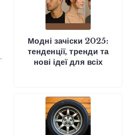
Модні зачіски 2025:
тенденції, тренди та
нові ідеї для всіх