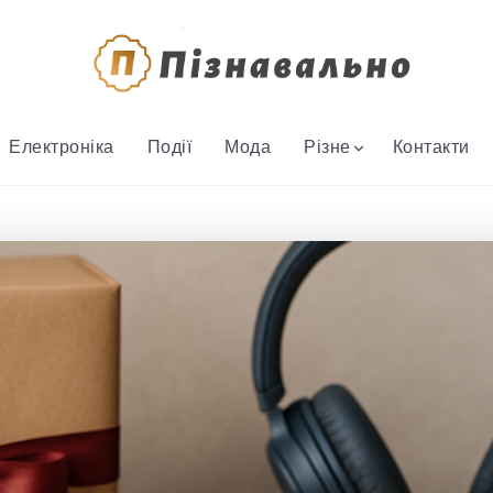
Електроніка
Події
Мода
Різне
Контакти