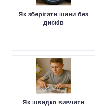
Як зберігати шини без
дисків
Як швидко вивчити