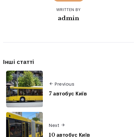
WRITTEN BY
admin
Інші статті
Previous
7 автобус Київ
Next
10 автобус Київ