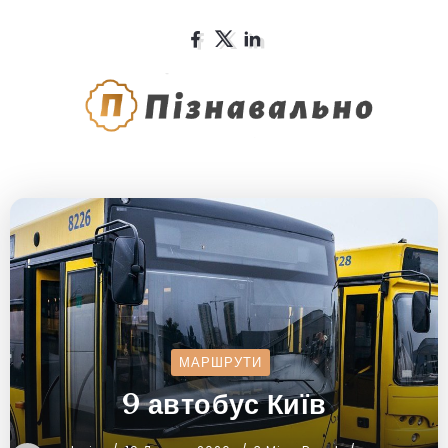
МАРШРУТИ
9 автобус Київ