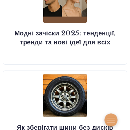
Модні зачіски 2025: тенденції,
тренди та нові ідеї для всіх
Як зберігати шини без дисків