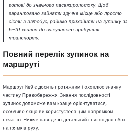
готові до значного пасажиропотоку. Щоб
гарантовано зайняти зручне місце або просто
сісти в автобус, радимо приходити на зупинку за
5–10 хвилин до очікуваного прибуття
транспорту.
Повний перелік зупинок на
маршруті
Маршрут №9 є досить протяжним і охоплює значну
частину Правобережжя. Знання послідовності
зупинок допоможе вам краще орієнтуватися,
особливо якщо ви користуєтеся цим напрямком
нечасто. Нижче наведено детальний список для обох
напрямків руху.