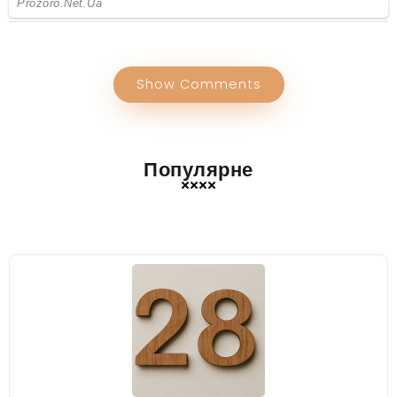
Show Comments
Популярне