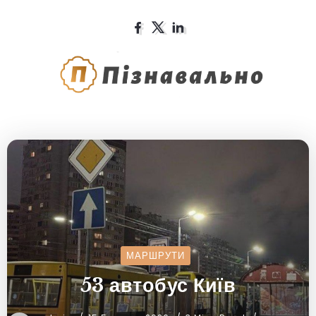
МАРШРУТИ
53 автобус Київ