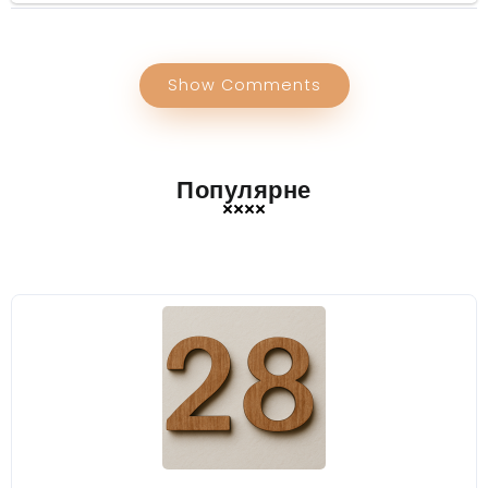
Show Comments
Популярне