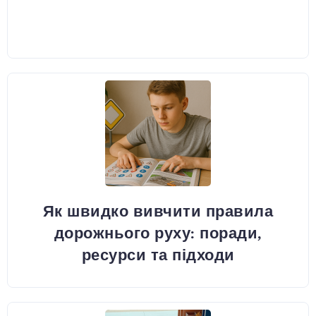
Як швидко вивчити правила
дорожнього руху: поради,
ресурси та підходи