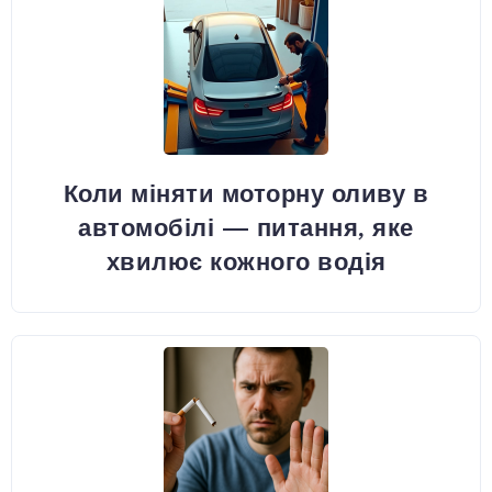
Коли міняти моторну оливу в
автомобілі — питання, яке
хвилює кожного водія