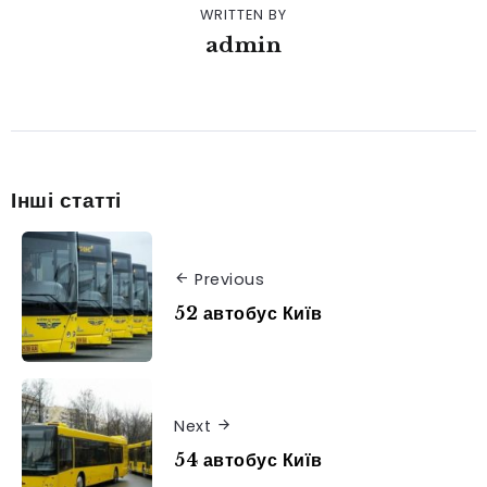
WRITTEN BY
admin
Інші статті
Previous
52 автобус Київ
Next
54 автобус Київ