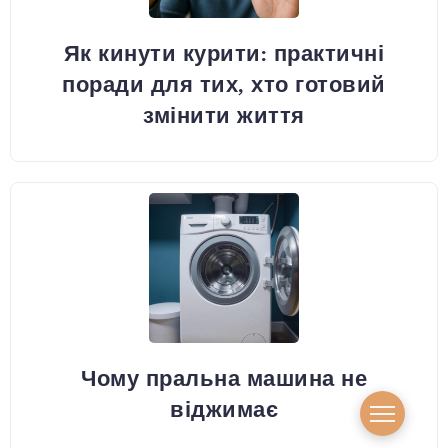
Як кинути курити: практичні
поради для тих, хто готовий
змінити життя
Чому пральна машина не
віджимає