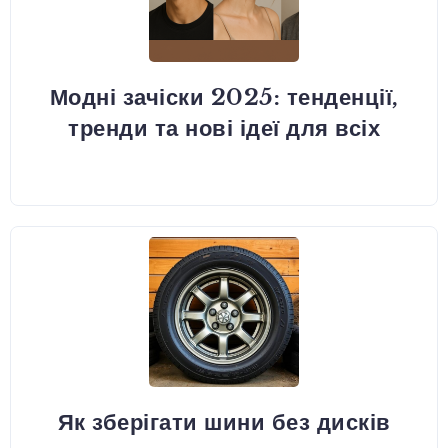
Модні зачіски 2025: тенденції,
тренди та нові ідеї для всіх
Як зберігати шини без дисків