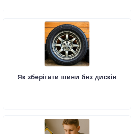
Як зберігати шини без дисків