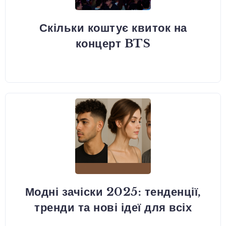
Скільки коштує квиток на
концерт BTS
Модні зачіски 2025: тенденції,
тренди та нові ідеї для всіх