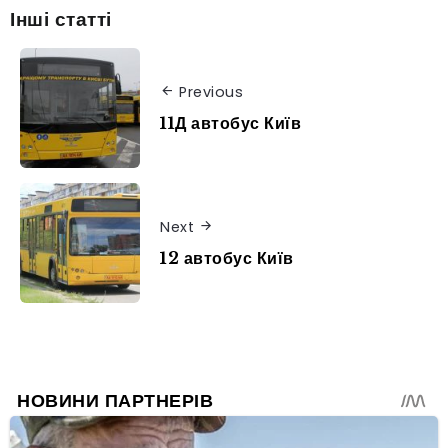
Інші статті
Previous
11Д автобус Київ
Next
12 автобус Київ