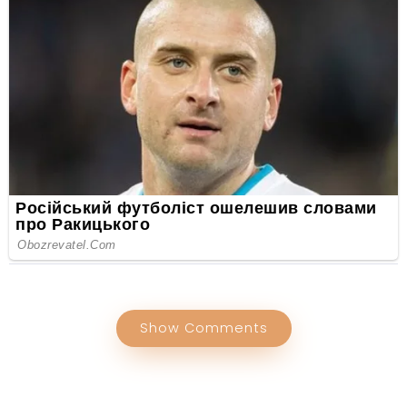
Show Comments