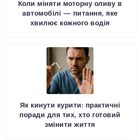
Коли міняти моторну оливу в
автомобілі — питання, яке
хвилює кожного водія
Як кинути курити: практичні
поради для тих, хто готовий
змінити життя