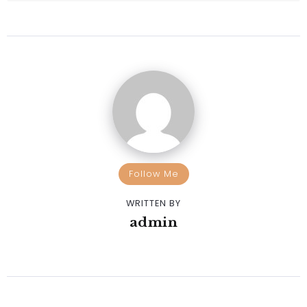
Follow Me
WRITTEN BY
admin