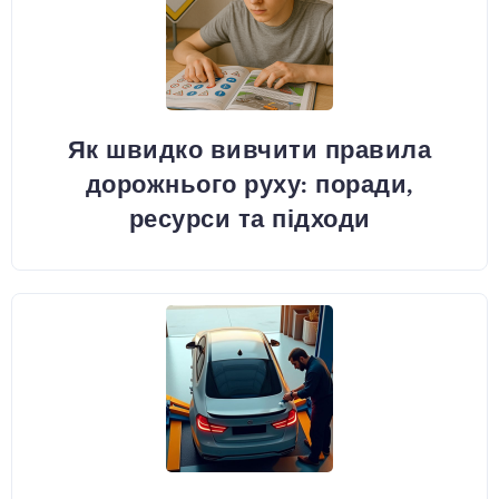
Як швидко вивчити правила
дорожнього руху: поради,
ресурси та підходи