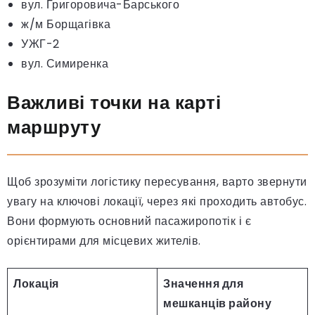
вул. Григоровича-Барського
ж/м Борщагівка
УЖГ-2
вул. Симиренка
Важливі точки на карті
маршруту
Щоб зрозуміти логістику пересування, варто звернути
увагу на ключові локації, через які проходить автобус.
Вони формують основний пасажиропотік і є
орієнтирами для місцевих жителів.
Локація
Значення для
мешканців району