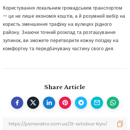
Користування локальним громадським транспортом
— це не лише економія коштів, а й розумний вибір на
користь зменшення трафіку на вулицях рідного
району. Знаючи точний розклад та розташування
зупинок, ви зможете перетворити кожну поїздку на
комфортну та передбачувану частину свого дня.
Share Article