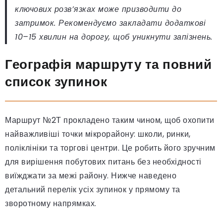
ключових розв’язках може призводити до
затримок. Рекомендуємо закладати додаткові
10–15 хвилин на дорогу, щоб уникнути запізнень.
Географія маршруту та повний
список зупинок
Маршрут №2Т прокладено таким чином, щоб охопити
найважливіші точки мікрорайону: школи, ринки,
поліклініки та торгові центри. Це робить його зручним
для вирішення побутових питань без необхідності
виїжджати за межі району. Нижче наведено
детальний перелік усіх зупинок у прямому та
зворотному напрямках.