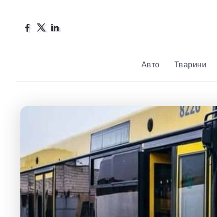
Авто
Тварини