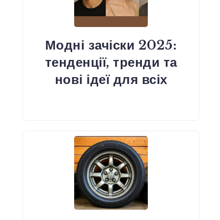
Модні зачіски 2025:
тенденції, тренди та
нові ідеї для всіх