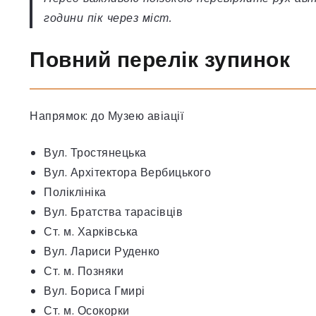
години пік через міст.
Повний перелік зупинок
Напрямок: до Музею авіації
Вул. Тростянецька
Вул. Архітектора Вербицького
Поліклініка
Вул. Братства тарасівців
Ст. м. Харківська
Вул. Лариси Руденко
Ст. м. Позняки
Вул. Бориса Гмирі
Ст. м. Осокорки