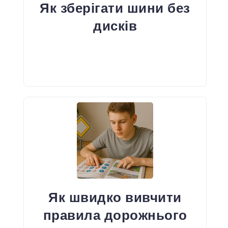
Як зберігати шини без
дисків
Як швидко вивчити
правила дорожнього