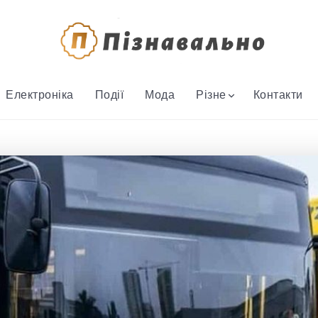
Електроніка
Події
Мода
Різне
Контакти