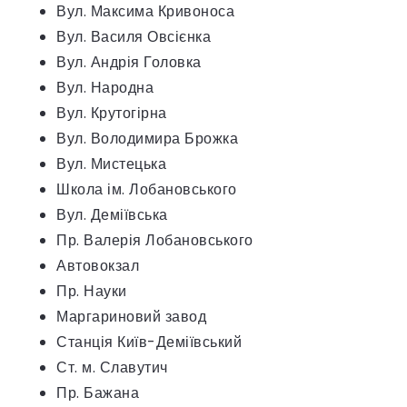
Вул. Максима Кривоноса
Вул. Василя Овсієнка
Вул. Андрія Головка
Вул. Народна
Вул. Крутогірна
Вул. Володимира Брожка
Вул. Мистецька
Школа ім. Лобановського
Вул. Деміївська
Пр. Валерія Лобановського
Автовокзал
Пр. Науки
Маргариновий завод
Станція Київ-Деміївський
Ст. м. Славутич
Пр. Бажана