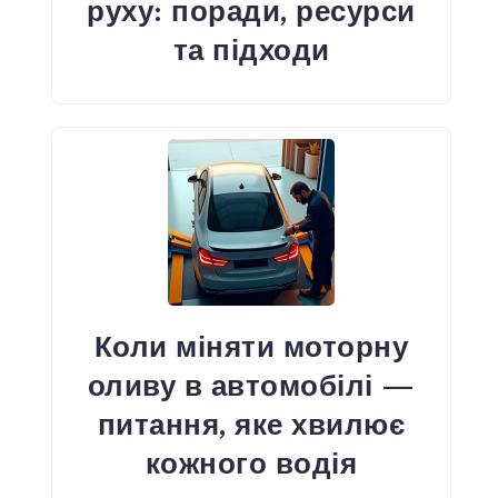
руху: поради, ресурси
та підходи
Коли міняти моторну
оливу в автомобілі —
питання, яке хвилює
кожного водія