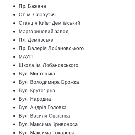
Пр. Бажана
Ст. м. Славутич
Станція Київ-Деміївський
Маргариновий завод
Пл. Деміївська
Пр. Валерія Лобановського
МАУП
Школа ім. Лобановського
Вул. Мистецька
Вул. Володимира Брожка
Вул. Крутогірна
Вул. Народна
Вул. Андрія Головка
Вул. Василя Овсієнка
Вул. Максима Кривоноса
Вул. Максима Токарева