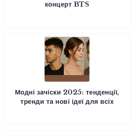
концерт BTS
Модні зачіски 2025: тенденції,
тренди та нові ідеї для всіх