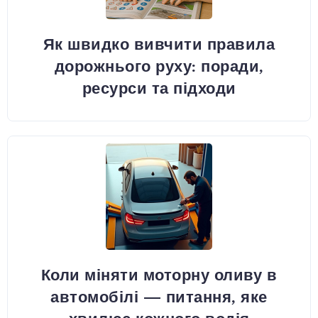
Як швидко вивчити правила
дорожнього руху: поради,
ресурси та підходи
Коли міняти моторну оливу в
автомобілі — питання, яке