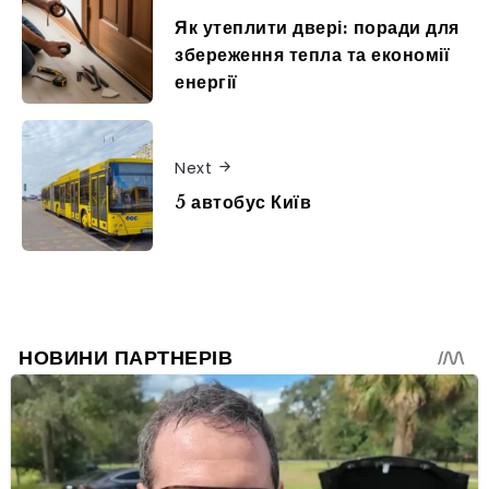
Як утеплити двері: поради для
збереження тепла та економії
енергії
Next
5 автобус Київ