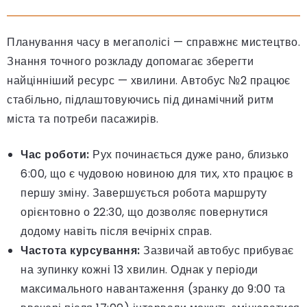
Планування часу в мегаполісі — справжнє мистецтво.
Знання точного розкладу допомагає зберегти
найцінніший ресурс — хвилини. Автобус №2 працює
стабільно, підлаштовуючись під динамічний ритм
міста та потреби пасажирів.
Час роботи:
Рух починається дуже рано, близько
6:00, що є чудовою новиною для тих, хто працює в
першу зміну. Завершується робота маршруту
орієнтовно о 22:30, що дозволяє повернутися
додому навіть після вечірніх справ.
Частота курсування:
Зазвичай автобус прибуває
на зупинку кожні 13 хвилин. Однак у періоди
максимального навантаження (зранку до 9:00 та