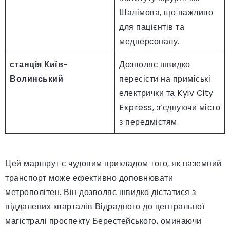
Шалімова, що важливо
для пацієнтів та
медперсоналу.
станція Київ-
Дозволяє швидко
Волинський
пересісти на приміські
електрички та Kyiv City
Express, з’єднуючи місто
з передмістям.
Цей маршрут є чудовим прикладом того, як наземний
транспорт може ефективно доповнювати
метрополітен. Він дозволяє швидко дістатися з
віддалених кварталів Відрадного до центральної
магістралі проспекту Берестейського, оминаючи