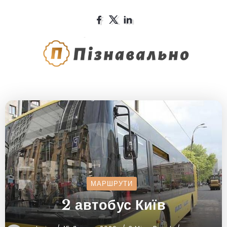
МАРШРУТИ
2 автобус Київ