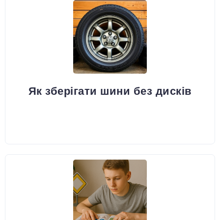
Як зберігати шини без дисків