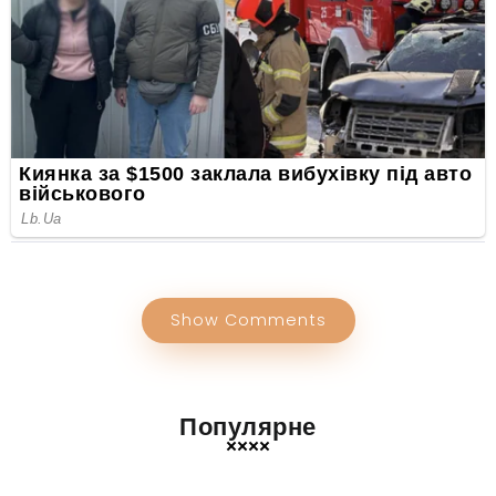
Show Comments
Популярне