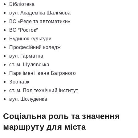
Бібліотека
вул. Академіка Шалімова
ВО «Реле та автоматики»
ВО “Росток”
Будинок культури
Професійний коледж
вул. Гарматна
ст. м. Шулявська
Парк імені Івана Багряного
Зоопарк
ст. м. Політехнічний інститут
вул. Шолуденка
Соціальна роль та значення
маршруту для міста