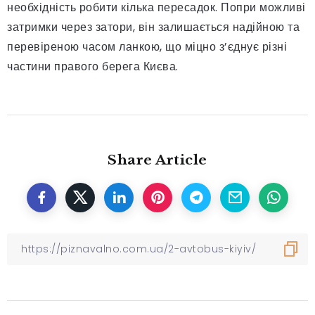
необхідність робити кілька пересадок. Попри можливі
затримки через затори, він залишається надійною та
перевіреною часом ланкою, що міцно з’єднує різні
частини правого берега Києва.
Share Article