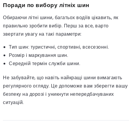
Поради по вибору літніх шин
Обираючи літні шини, багатьох водіїв цікавить, як
правильно зробити вибір. Перш за все, варто
звертати увагу на такі параметри:
Тип шин: туристичні, спортивні, всесезонні.
Розмір і маркування шин.
Середній термін служби шини.
Не забувайте, що навіть найкращі шини вимагають
регулярного огляду. Це допоможе вам зберегти вашу
безпеку на дорозі і уникнути непередбачуваних
ситуацій.