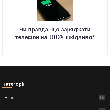
Чи правда, що заряджати
телефон на 100% шкідливо?
Категорії
Авто
14