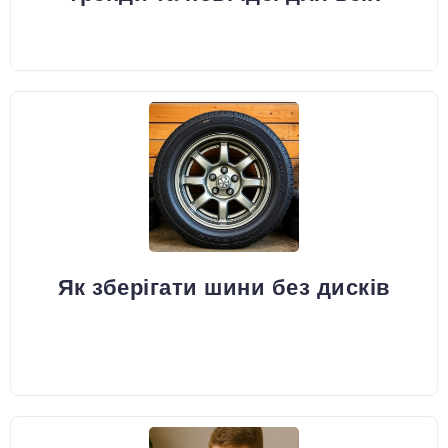
Як зберігати шини без дисків