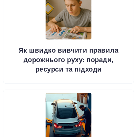
Як швидко вивчити правила
дорожнього руху: поради,
ресурси та підходи