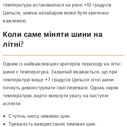
температура встановилася на рівні +10 градусів
Цельсія, заміна незабаром може бути критично
важливою.
Коли саме міняти шини на
літні?
Одним із найважливіших критеріїв переходу на літні
шини є температура. Зазвичай вважається, що при
температурі вище +7 градусів Цельсія літні шини
почнуть демонструвати свої переваги. Однак, окрім
температури, варто звернути увагу на наступні
аспекти:
Ступінь зносу зимових шин.
Тривалість використання зимових шин.