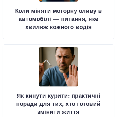
Коли міняти моторну оливу в
автомобілі — питання, яке
хвилює кожного водія
Як кинути курити: практичні
поради для тих, хто готовий
змінити життя