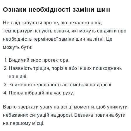
Ознаки необхідності заміни шин
Не слід забувати про те, що незалежно від
температури, існують ознаки, які можуть свідчити про
необхідність термінової заміни шин на літні. Це
можуть бути:
Видимий знос протектора.
Наявність тріщин, порізів або інших пошкоджень
на шині.
Зниження керованості автомобіля на дорозі.
Поява вібрацій під час руху.
Варто звертати увагу на всі ці моменти, щоб уникнути
небажаних ситуацій на дорозі. Безпека повинна бути
на першому місці.