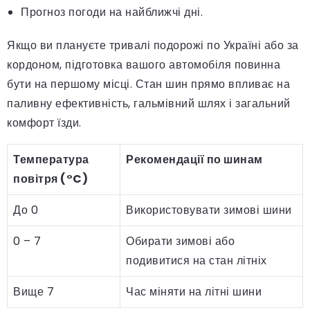
Прогноз погоди на найближчі дні.
Якщо ви плануєте тривалі подорожі по Україні або за
кордоном, підготовка вашого автомобіля повинна
бути на першому місці. Стан шин прямо впливає на
паливну ефективність, гальмівний шлях і загальний
комфорт їзди.
Температура
Рекомендації по шинам
повітря (°C)
До 0
Використовувати зимові шини
0 – 7
Обирати зимові або
подивитися на стан літніх
Вище 7
Час міняти на літні шини