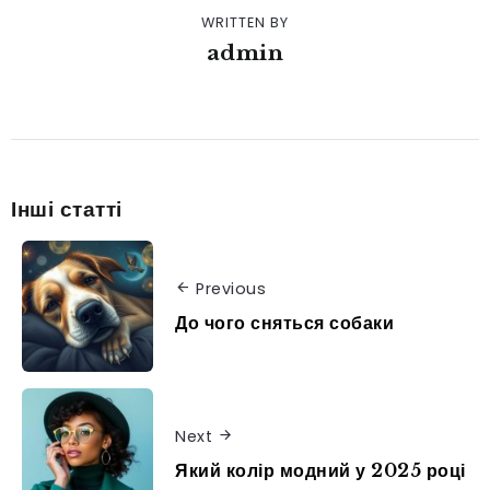
WRITTEN BY
admin
Інші статті
Previous
До чого сняться собаки
Next
Який колір модний у 2025 році