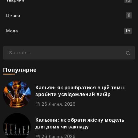
Тварини
16
Цікаво
11
Мода
15
Популярне
Кальян: як розібратися в цій темі і
зробити усвідомлений вибір
26 Липня, 2026
Кальяни: як обрати якісну модель
для дому чи закладу
26 Липня, 2026